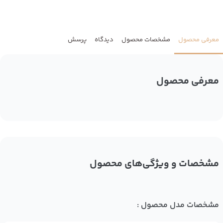
معرفی محصول
مشخصات محصول
دیدگاه
پرسش
معرفی محصول
مشخصات و ویژگی‌های محصول
مشخصات مدل محصول :