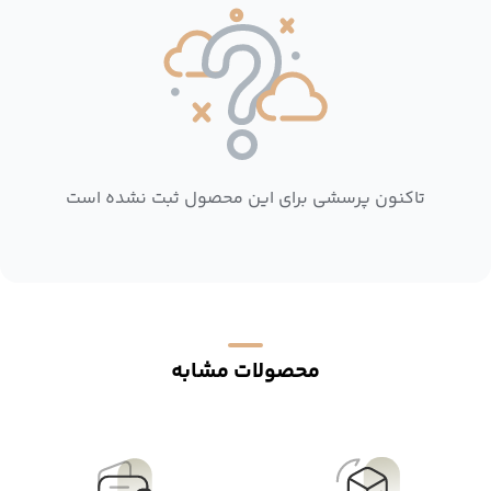
تاکنون پرسشی برای این محصول ثبت نشده است
محصولات مشابه