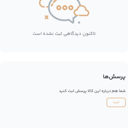
تاکنون دیدگاهی ثبت نشده است
پرسش‌ها
شما هم درباره این کالا پرسش ثبت کنید
ثبت