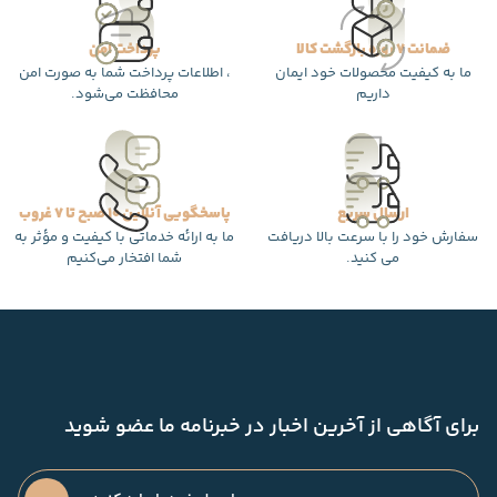
ضمانت 7 روزه بازگشت کالا
پرداخت امن
ما به کیفیت محصولات خود ایمان
، اطلاعات پرداخت شما به صورت امن
داریم
محافظت می‌شود.
ارسال سریع
پاسخگویی آنلاین 10 صبح تا 7 غروب
سفارش خود را با سرعت بالا دریافت
ما به ارائه خدماتی با کیفیت و مؤثر به
می کنید.
شما افتخار می‌کنیم
برای آگاهی از آخرین اخبار در خبرنامه ما عضو شوید