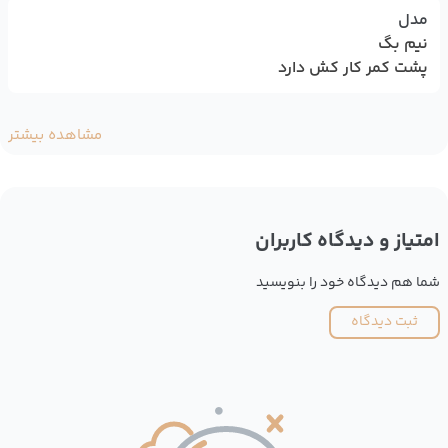
مدل
نیم بگ
پشت کمر کار کش دارد
مشاهده بیشتر
امتیاز و دیدگاه کاربران
شما هم دیدگاه خود را بنویسید
ثبت دیدگاه