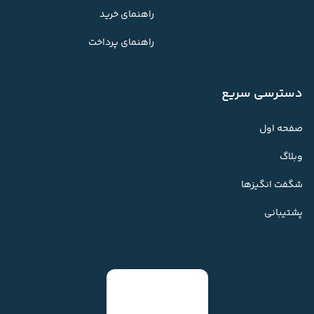
راهنمای خرید
راهنمای پرداخت
دسترسی سریع
صفحه اول
وبلاگ
شگفت انگیزها
پشتیبانی