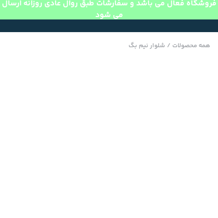
فروشگاه فعال می باشد و سفارشات طبق روال عادی روزانه ارسال
می شود
همه محصولات
/
شلوار نیم بگ