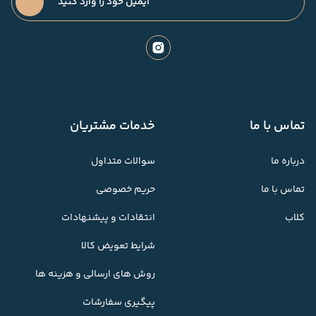
تماس با ما
خدمات مشتریان
درباره ما
سوالات متداول
تماس با ما
حریم خصوصی
کلاب
انتقادات و پیشنهادات
شرایط تعویض کالا
روش های ارسالی و هزینه ها
پیگیری سفارشات