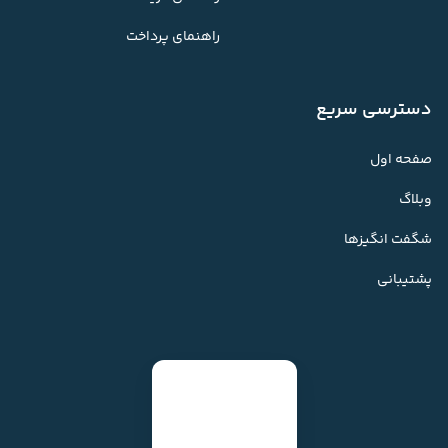
راهنمای پرداخت
دسترسی سریع
صفحه اول
وبلاگ
شگفت انگیزها
پشتیبانی