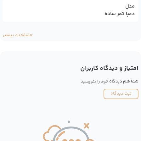
مدل
دمپا کمر ساده
مشاهده بیشتر
امتیاز و دیدگاه کاربران
شما هم دیدگاه خود را بنویسید
ثبت دیدگاه