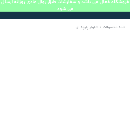
فروشگاه فعال می باشد و سفارشات طبق روال عادی روزانه ارسال
می شود
همه محصولات
/
شلوار پارچه ای