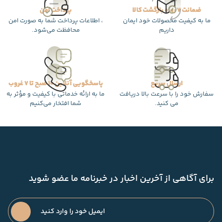
ضمانت 7 روزه بازگشت کالا
پرداخت امن
ما به کیفیت محصولات خود ایمان
، اطلاعات پرداخت شما به صورت امن
داریم
محافظت می‌شود.
ارسال سریع
پاسخگویی آنلاین 10 صبح تا 7 غروب
سفارش خود را با سرعت بالا دریافت
ما به ارائه خدماتی با کیفیت و مؤثر به
می کنید.
شما افتخار می‌کنیم
برای آگاهی از آخرین اخبار در خبرنامه ما عضو شوید