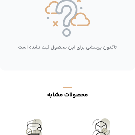
تاکنون پرسشی برای این محصول ثبت نشده است
محصولات مشابه