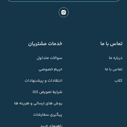
تماس با ما
خدمات مشتریان
درباره ما
سوالات متداول
تماس با ما
حریم خصوصی
کلاب
انتقادات و پیشنهادات
شرایط تعویض کالا
روش های ارسالی و هزینه ها
پیگیری سفارشات
راهنمای خرید