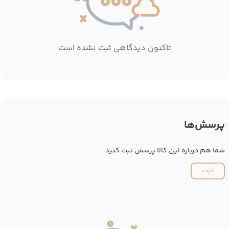
تاکنون دیدگاهی ثبت نشده است
پرسش‌ها
شما هم درباره این کالا پرسش ثبت کنید
ثبت