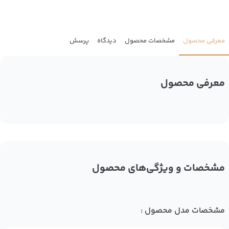
معرفی محصول
مشخصات محصول
دیدگاه
پرسش
معرفی محصول
مشخصات و ویژگی‌های محصول
مشخصات مدل محصول :