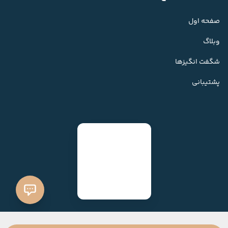
صفحه اول
وبلاگ
شگفت انگیزها
پشتیبانی