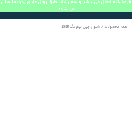
فروشگاه فعال می باشد و سفارشات طبق روال عادی روزانه ارسال
می شود
همه محصولات
/
شلوار جین نیم بگ 2385