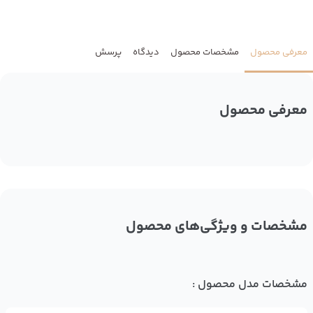
معرفی محصول
مشخصات محصول
دیدگاه
پرسش
معرفی محصول
مشخصات و ویژگی‌های محصول
مشخصات مدل محصول :