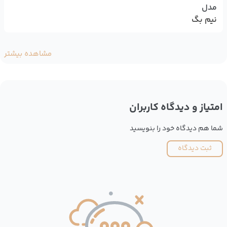
مدل
نیم بگ
مشاهده بیشتر
امتیاز و دیدگاه کاربران
شما هم دیدگاه خود را بنویسید
ثبت دیدگاه