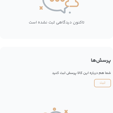
تاکنون دیدگاهی ثبت نشده است
پرسش‌ها
شما هم درباره این کالا پرسش ثبت کنید
ثبت