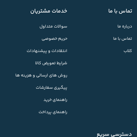
تماس با ما
خدمات مشتریان
درباره ما
سوالات متداول
تماس با ما
حریم خصوصی
کلاب
انتقادات و پیشنهادات
شرایط تعویض کالا
روش های ارسالی و هزینه ها
پیگیری سفارشات
راهنمای خرید
راهنمای پرداخت
دسترسی سریع