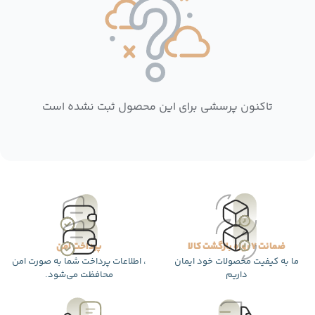
تاکنون پرسشی برای این محصول ثبت نشده است
ضمانت 7 روزه بازگشت کالا
پرداخت امن
ما به کیفیت محصولات خود ایمان
، اطلاعات پرداخت شما به صورت امن
داریم
محافظت می‌شود.