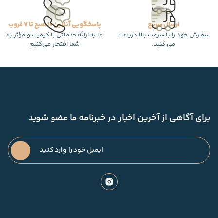
ارسال سریع
پاسخگویی آنلاین 10 صبح تا 7 غروب
سفارش خود را با سرعت بالا دریافت
ما به ارائه خدماتی با کیفیت و مؤثر به
می کنید.
شما افتخار می‌کنیم
برای آگاهی از آخرین اخبار در خبرنامه ما عضو شوید