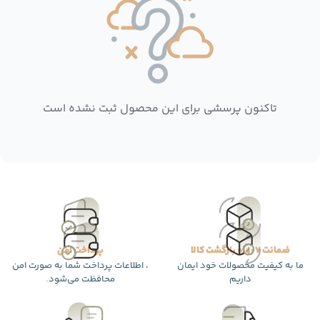
تاکنون پرسشی برای این محصول ثبت نشده است
ضمانت 7 روزه بازگشت کالا
پرداخت امن
ما به کیفیت محصولات خود ایمان
، اطلاعات پرداخت شما به صورت امن
داریم
محافظت می‌شود.