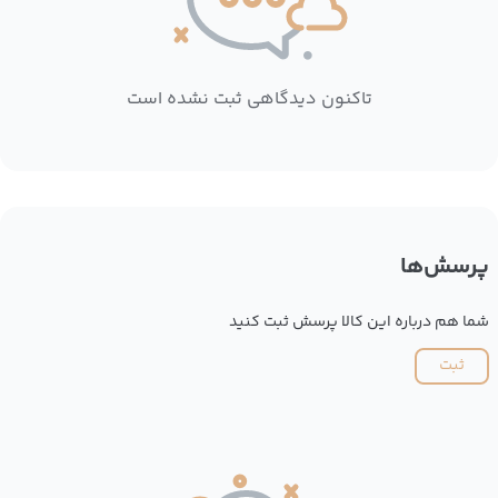
تاکنون دیدگاهی ثبت نشده است
پرسش‌ها
شما هم درباره این کالا پرسش ثبت کنید
ثبت