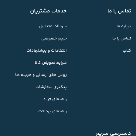
تماس با ما
خدمات مشتریان
درباره ما
سوالات متداول
تماس با ما
حریم خصوصی
کلاب
انتقادات و پیشنهادات
شرایط تعویض کالا
روش های ارسالی و هزینه ها
پیگیری سفارشات
راهنمای خرید
راهنمای پرداخت
دسترسی سریع