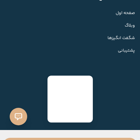
صفحه اول
وبلاگ
شگفت انگیزها
پشتیبانی