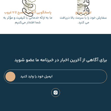
ارسال سریع
پاسخگویی آنلاین 10 صبح تا 7 غروب
سفارش خود را با سرعت بالا دریافت
ما به ارائه خدماتی با کیفیت و مؤثر به
می کنید.
شما افتخار می‌کنیم
برای آگاهی از آخرین اخبار در خبرنامه ما عضو شوید