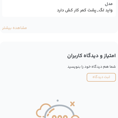
مدل
واید لگ_پشت کمر کار کش دارد
مشاهده بیشتر
امتیاز و دیدگاه کاربران
شما هم دیدگاه خود را بنویسید
ثبت دیدگاه