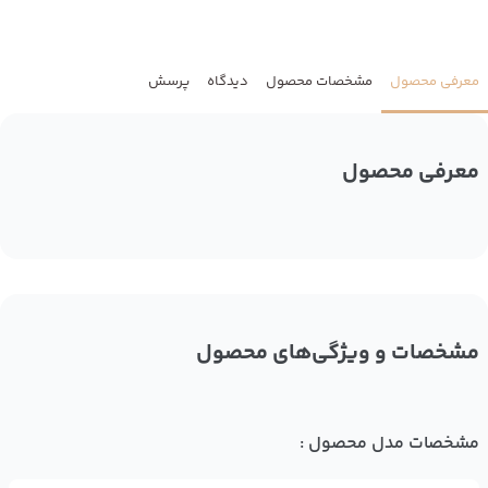
معرفی محصول
مشخصات محصول
دیدگاه
پرسش
معرفی محصول
مشخصات و ویژگی‌های محصول
مشخصات مدل محصول :