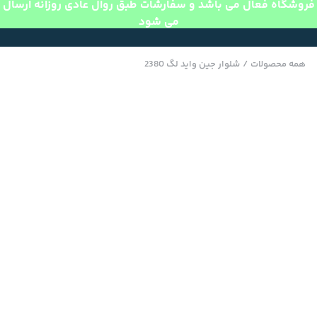
فروشگاه فعال می باشد و سفارشات طبق روال عادی روزانه ارسال
می شود
همه محصولات
/
شلوار جین واید لگ 2380