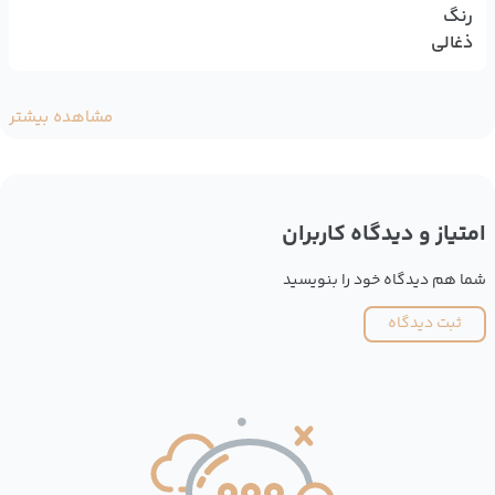
رنگ
ذغالی
مشاهده بیشتر
امتیاز و دیدگاه کاربران
شما هم دیدگاه خود را بنویسید
ثبت دیدگاه