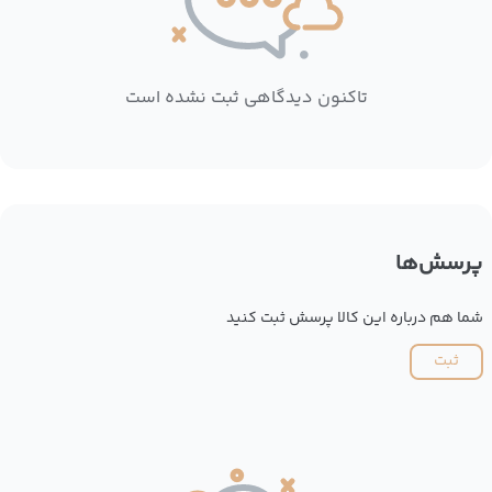
تاکنون دیدگاهی ثبت نشده است
پرسش‌ها
شما هم درباره این کالا پرسش ثبت کنید
ثبت