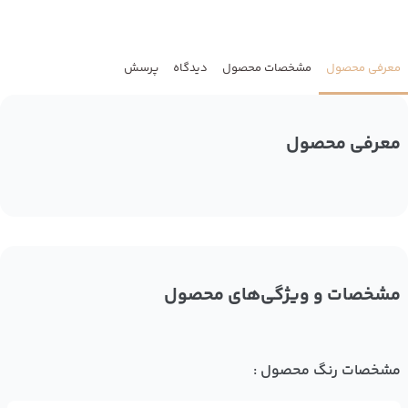
معرفی محصول
مشخصات محصول
دیدگاه
پرسش
معرفی محصول
مشخصات و ویژگی‌های محصول
مشخصات رنگ محصول :