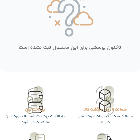
تاکنون پرسشی برای این محصول ثبت نشده است
ضمانت 7 روزه بازگشت کالا
پرداخت امن
ما به کیفیت محصولات خود ایمان
، اطلاعات پرداخت شما به صورت امن
داریم
محافظت می‌شود.