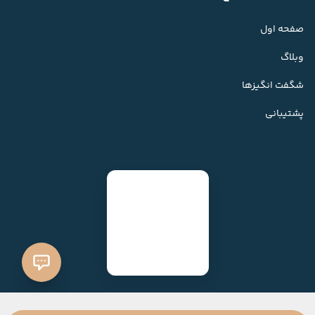
صفحه اول
وبلاگ
شگفت انگیزها
پشتیبانی