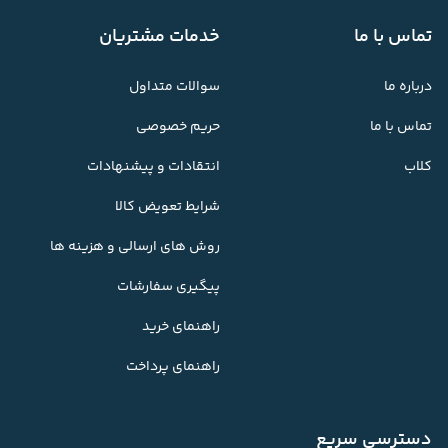
تماس با ما
خدمات مشتریان
درباره ما
سوالات متداول
تماس با ما
حریم خصوصی
کلاب
انتقادات و پیشنهادات
شرایط تعویض کالا
روش های ارسالی و هزینه ها
پیگیری سفارشات
راهنمای خرید
راهنمای پرداخت
دسترسی سریع