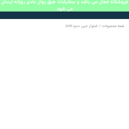
فروشگاه فعال می باشد و سفارشات طبق روال عادی روزانه ارسال
می شود
همه محصولات
/
شلوار جین دمپا 2355