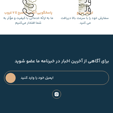
ارسال سریع
پاسخگویی آنلاین 10 صبح تا 7 غروب
سفارش خود را با سرعت بالا دریافت
ما به ارائه خدماتی با کیفیت و مؤثر به
می کنید.
شما افتخار می‌کنیم
برای آگاهی از آخرین اخبار در خبرنامه ما عضو شوید