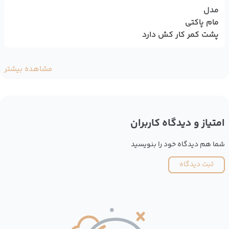
مدل
مام پاکتی
پشت کمر کار کش دارد
مشاهده بیشتر
امتیاز و دیدگاه کاربران
شما هم دیدگاه خود را بنویسید
ثبت دیدگاه