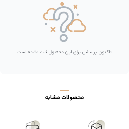
تاکنون پرسشی برای این محصول ثبت نشده است
محصولات مشابه