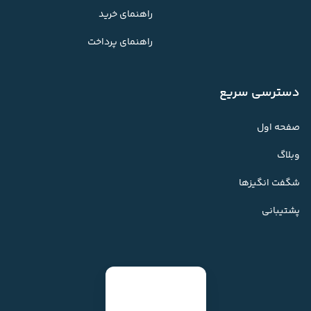
راهنمای خرید
راهنمای پرداخت
دسترسی سریع
صفحه اول
وبلاگ
شگفت انگیزها
پشتیبانی