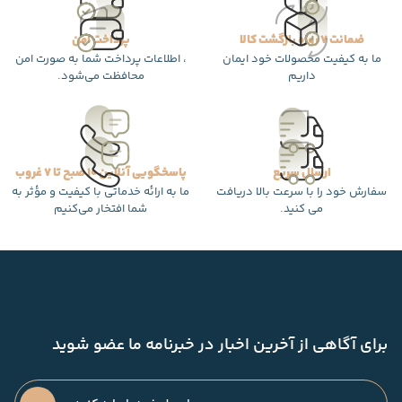
ضمانت 7 روزه بازگشت کالا
پرداخت امن
ما به کیفیت محصولات خود ایمان
، اطلاعات پرداخت شما به صورت امن
داریم
محافظت می‌شود.
ارسال سریع
پاسخگویی آنلاین 10 صبح تا 7 غروب
سفارش خود را با سرعت بالا دریافت
ما به ارائه خدماتی با کیفیت و مؤثر به
می کنید.
شما افتخار می‌کنیم
برای آگاهی از آخرین اخبار در خبرنامه ما عضو شوید