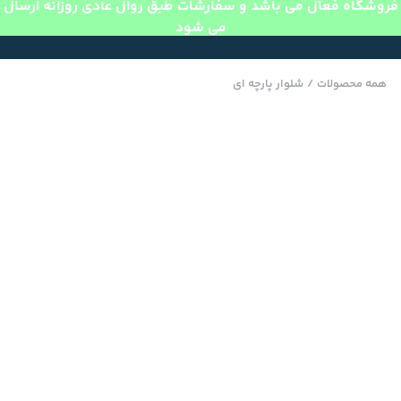
فروشگاه فعال می باشد و سفارشات طبق روال عادی روزانه ارسال
می شود
همه محصولات
/
شلوار پارچه ای