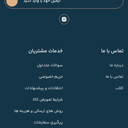
تماس با ما
خدمات مشتریان
درباره ما
سوالات متداول
تماس با ما
حریم خصوصی
کلاب
انتقادات و پیشنهادات
شرایط تعویض کالا
روش های ارسالی و هزینه ها
پیگیری سفارشات