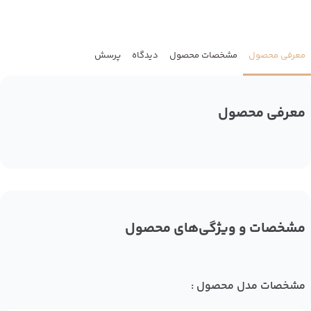
معرفی محصول
مشخصات محصول
دیدگاه
پرسش
معرفی محصول
مشخصات و ویژگی‌های محصول
مشخصات مدل محصول :