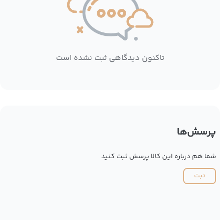
تاکنون دیدگاهی ثبت نشده است
پرسش‌ها
شما هم درباره این کالا پرسش ثبت کنید
ثبت