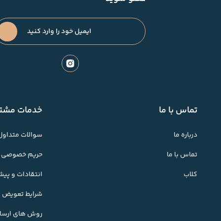
تماس با ما
خدمات مشتر
درباره ما
سوالات متداول
تماس با ما
حریم خصوصی
کلاب
انتقادات و پی
شرایط تعویض کا
روش های ارسال