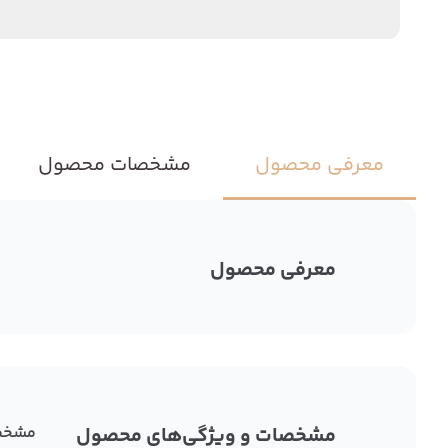
معرفی محصول
مشخصات محصول
معرفی محصول
مشخصات و ویژگی‌های محصول
مشخص