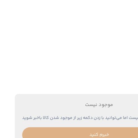
موجود نیست
یست اما می‌توانید با زدن دکمه زیر از موجود شدن کالا باخبر شوید
خبرم کنید