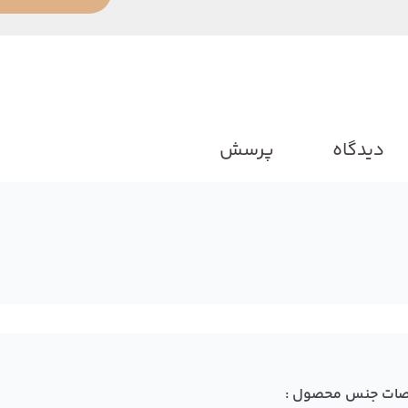
دیدگاه
پرسش
ات جنس محصول :