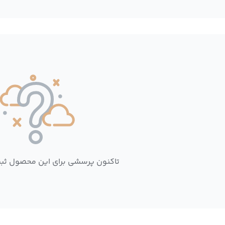
تاکنون پرسشی برای این محصول ثب