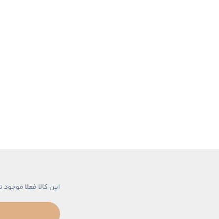
این کالا فعلا موجود ن