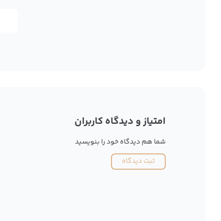
امتیاز و دیدگاه کاربران
شما هم دیدگاه خود را بنویسید
ثبت دیدگاه