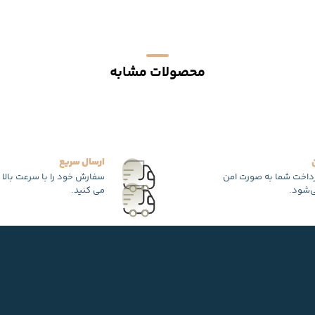
محصولات مشابه
ارسال سریع
رداخت شما به صورت امن
سفارش خود را با سرعت بالا 
‌شود.
می کنید.