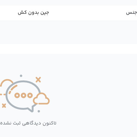
جنس
جین بدون کش
تاکنون دیدگاهی ثبت نشده