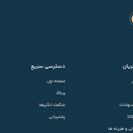
یان
دسترسی سریع
صفحه اول
وبلاگ
شنهادات
شگفت انگیزها
لا
پشتیبانی
ی و هزینه ها