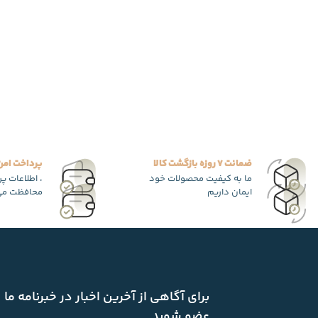
ضمانت 7 روزه بازگشت کالا
پرداخت امن
ما به کیفیت محصولات خود
، اطلاعات پ
ایمان داریم
محافظت می
برای آگاهی از آخرین اخبار در خبرنامه ما
عضو شوید