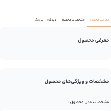
معرفی محصول
مشخصات محصول
دیدگاه
پرسش
معرفی محصول
مشخصات و ویژگی‌های محصول
مشخصات مدل محصول :