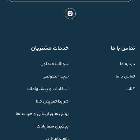
تماس با ما
خدمات مشتریان
درباره ما
سوالات متداول
تماس با ما
حریم خصوصی
کلاب
انتقادات و پیشنهادات
شرایط تعویض کالا
روش های ارسالی و هزینه ها
پیگیری سفارشات
راهنمای خرید