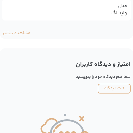
مدل
واید لگ
مشاهده بیشتر
امتیاز و دیدگاه کاربران
شما هم دیدگاه خود را بنویسید
ثبت دیدگاه