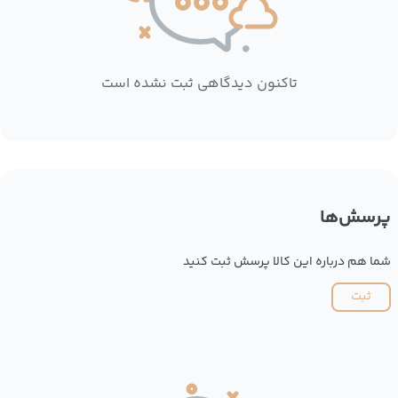
تاکنون دیدگاهی ثبت نشده است
پرسش‌ها
شما هم درباره این کالا پرسش ثبت کنید
ثبت