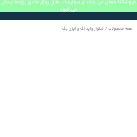
فروشگاه فعال می باشد و سفارشات طبق روال عادی روزانه ارسال
می شود
همه محصولات
/
شلوار واید لگ و ایزی بگ