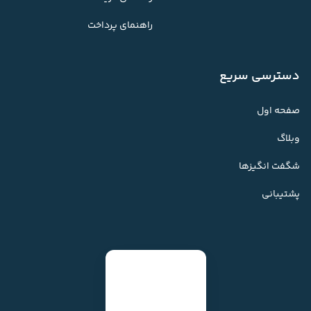
راهنمای پرداخت
دسترسی سریع
صفحه اول
وبلاگ
شگفت انگیزها
پشتیبانی