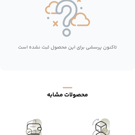
تاکنون پرسشی برای این محصول ثبت نشده است
محصولات مشابه