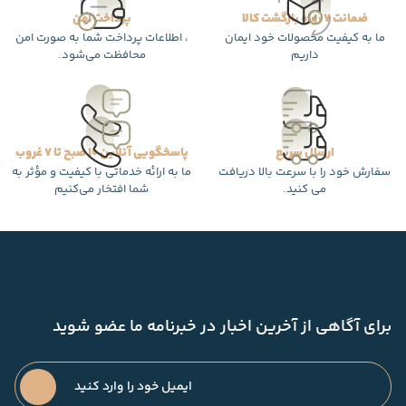
ضمانت 7 روزه بازگشت کالا
پرداخت امن
ما به کیفیت محصولات خود ایمان
، اطلاعات پرداخت شما به صورت امن
داریم
محافظت می‌شود.
ارسال سریع
پاسخگویی آنلاین 10 صبح تا 7 غروب
سفارش خود را با سرعت بالا دریافت
ما به ارائه خدماتی با کیفیت و مؤثر به
می کنید.
شما افتخار می‌کنیم
برای آگاهی از آخرین اخبار در خبرنامه ما عضو شوید