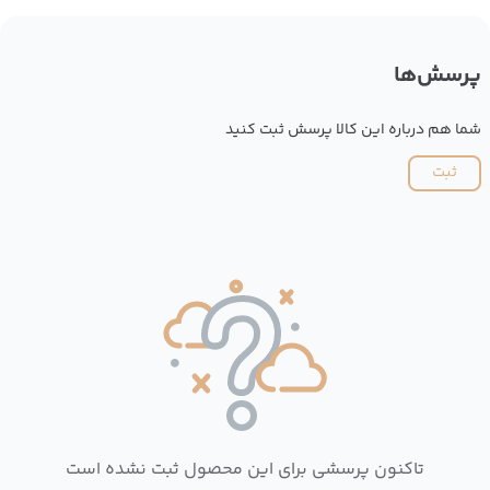
پرسش‌ها
شما هم درباره این کالا پرسش ثبت کنید
ثبت
تاکنون پرسشی برای این محصول ثبت نشده است