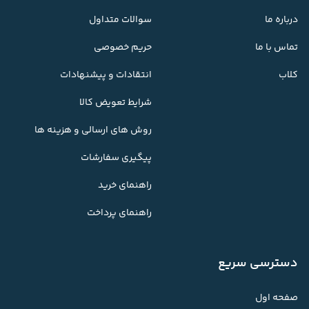
درباره ما
سوالات متداول
تماس با ما
حریم خصوصی
کلاب
انتقادات و پیشنهادات
شرایط تعویض کالا
روش های ارسالی و هزینه ها
پیگیری سفارشات
راهنمای خرید
راهنمای پرداخت
دسترسی سریع
صفحه اول