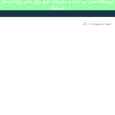
فروشگاه فعال می باشد و سفارشات طبق روال عادی روزانه ارسال
می شود
همه محصولات
/
لگ