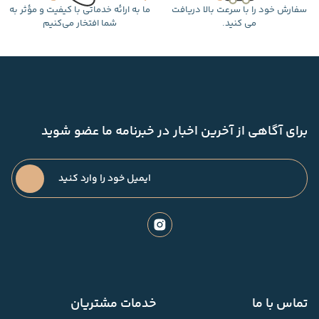
سفارش خود را با سرعت بالا دریافت
ما به ارائه خدماتی با کیفیت و مؤثر به
می کنید.
شما افتخار می‌کنیم
برای آگاهی از آخرین اخبار در خبرنامه ما عضو شوید
تماس با ما
خدمات مشتریان