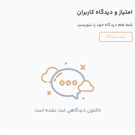
امتیاز و دیدگاه کاربران
شما هم دیدگاه خود را بنویسید
ثبت دیدگاه
تاکنون دیدگاهی ثبت نشده است