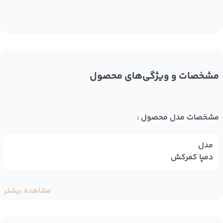
مشخصات و ویژگی‌های محصول
مشخصات مدل محصول :
مدل
دمپا کمرکش
مشاهده بیشتر