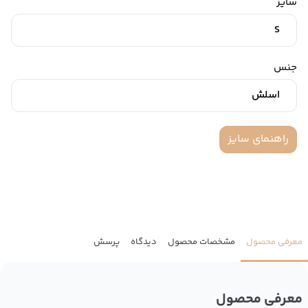
سایز
S
جنس
اسلش
راهنمای سایز
معرفی محصول
مشخصات محصول
دیدگاه
پرسش
معرفی محصول