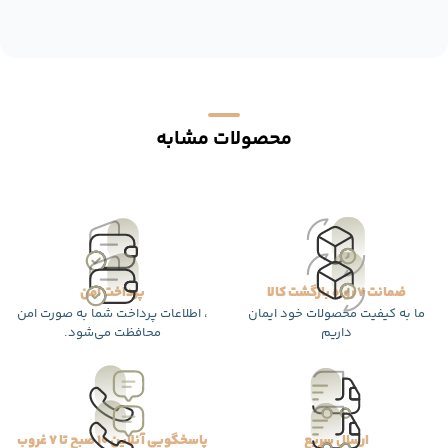
محصولات مشابه
ضمانت 7 روزه بازگشت کالا
پرداخت امن
ما به کیفیت محصولات خود ایمان
، اطلاعات پرداخت شما به صورت امن
داریم
محافظت می‌شود.
ارسال سریع
پاسخگویی آنلاین 10 صبح تا 7 غروب