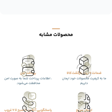
محصولات مشابه
ضمانت 7 روزه بازگشت کالا
پرداخت امن
ما به کیفیت محصولات خود ایمان
، اطلاعات پرداخت شما به صورت امن
داریم
محافظت می‌شود.
ارسال سریع
پاسخگویی آنلاین 10 صبح تا 7 غروب