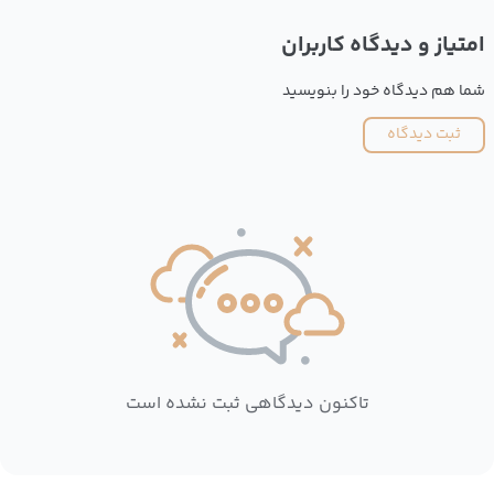
امتیاز و دیدگاه کاربران
شما هم دیدگاه خود را بنویسید
ثبت دیدگاه
تاکنون دیدگاهی ثبت نشده است