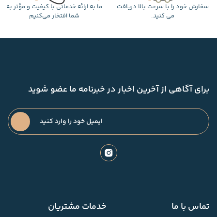
سفارش خود را با سرعت بالا دریافت
ما به ارائه خدماتی با کیفیت و مؤثر به
می کنید.
شما افتخار می‌کنیم
برای آگاهی از آخرین اخبار در خبرنامه ما عضو شوید
تماس با ما
خدمات مشتریان