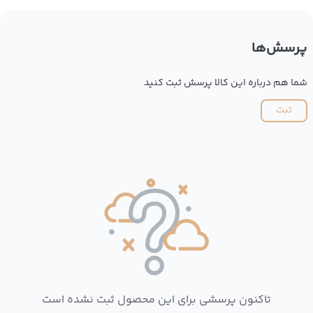
پرسش‌ها
شما هم درباره این کالا پرسش ثبت کنید
ثبت
تاکنون پرسشی برای این محصول ثبت نشده است