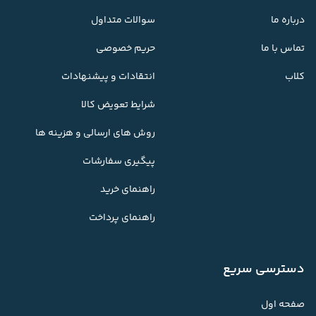
درباره ما
سوالات متداول
تماس با ما
حریم خصوصی
کلاب
انتقادات و پیشنهادات
شرایط تعویض کالا
روش های ارسالی و هزینه ها
پیگیری سفارشات
راهنمای خرید
راهنمای پرداخت
دسترسی سریع
صفحه اول