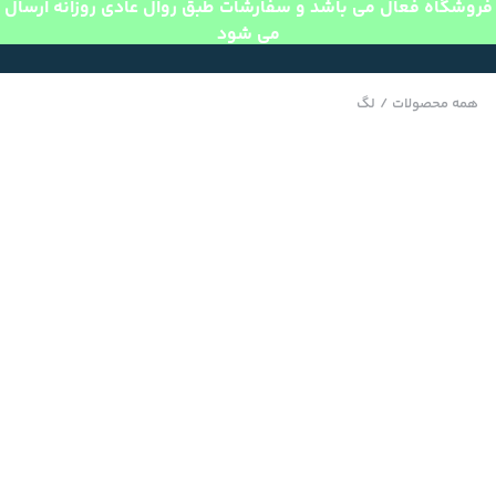
فروشگاه فعال می باشد و سفارشات طبق روال عادی روزانه ارسال
می شود
همه محصولات
/
لگ