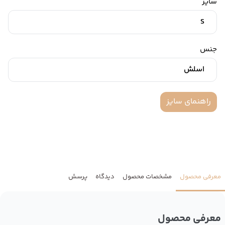
سایز
S
جنس
اسلش
راهنمای سایز
معرفی محصول
مشخصات محصول
دیدگاه
پرسش
معرفی محصول