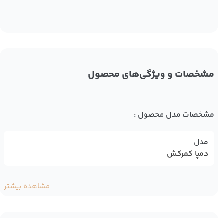
مشخصات و ویژگی‌های محصول
مشخصات مدل محصول :
مدل
دمپا کمرکش
مشاهده بیشتر