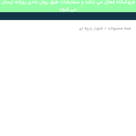
فروشگاه فعال می باشد و سفارشات طبق روال عادی روزانه ارسال
می شود
همه محصولات
/
شلوار پارچه ای