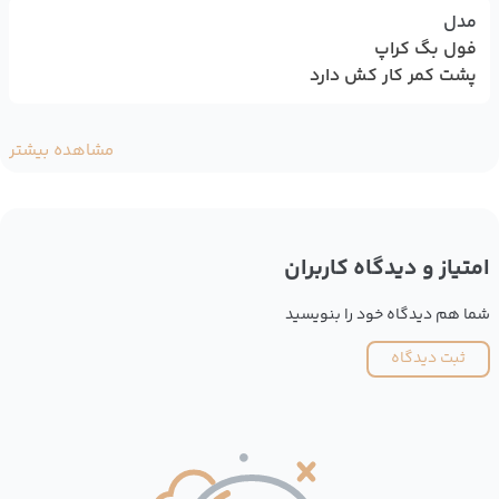
مدل
فول بگ کراپ
پشت کمر کار کش دارد
مشاهده بیشتر
امتیاز و دیدگاه کاربران
شما هم دیدگاه خود را بنویسید
ثبت دیدگاه