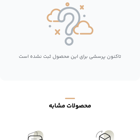
تاکنون پرسشی برای این محصول ثبت نشده است
محصولات مشابه