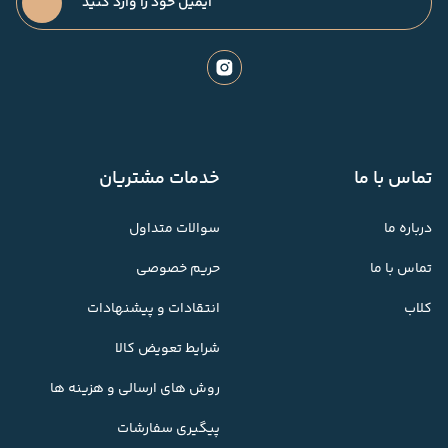
تماس با ما
خدمات مشتریان
درباره ما
سوالات متداول
تماس با ما
حریم خصوصی
کلاب
انتقادات و پیشنهادات
شرایط تعویض کالا
روش های ارسالی و هزینه ها
پیگیری سفارشات