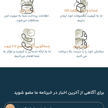
ضمانت 7 روزه بازگشت کالا
پرداخت امن
ما به کیفیت محصولات خود ایمان
، اطلاعات پرداخت شما به صورت امن
داریم
محافظت می‌شود.
ارسال سریع
پاسخگویی آنلاین 10 صبح تا 7 غروب
سفارش خود را با سرعت بالا دریافت
ما به ارائه خدماتی با کیفیت و مؤثر به
می کنید.
شما افتخار می‌کنیم
برای آگاهی از آخرین اخبار در خبرنامه ما عضو شوید