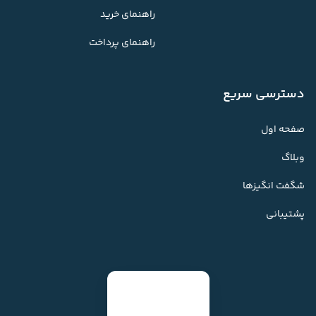
راهنمای خرید
راهنمای پرداخت
دسترسی سریع
صفحه اول
وبلاگ
شگفت انگیزها
پشتیبانی