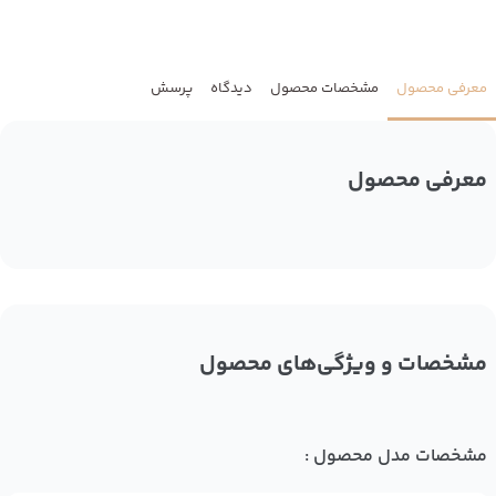
معرفی محصول
مشخصات محصول
دیدگاه
پرسش
معرفی محصول
مشخصات و ویژگی‌های محصول
مشخصات مدل محصول :