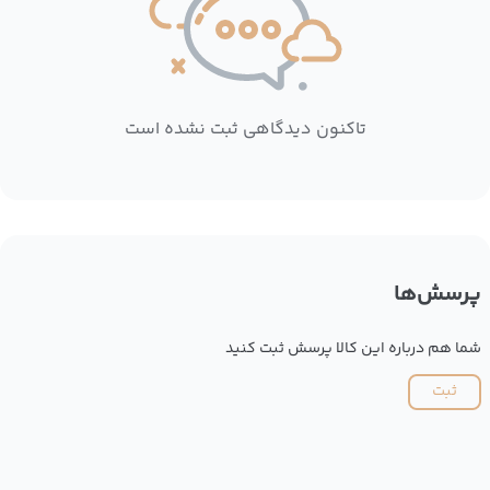
تاکنون دیدگاهی ثبت نشده است
پرسش‌ها
شما هم درباره این کالا پرسش ثبت کنید
ثبت