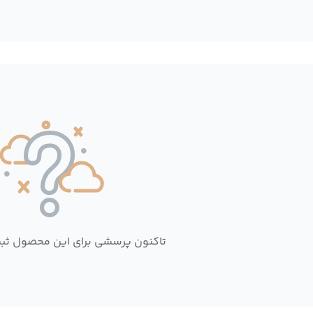
تاکنون پرسشی برای این محصول ثب