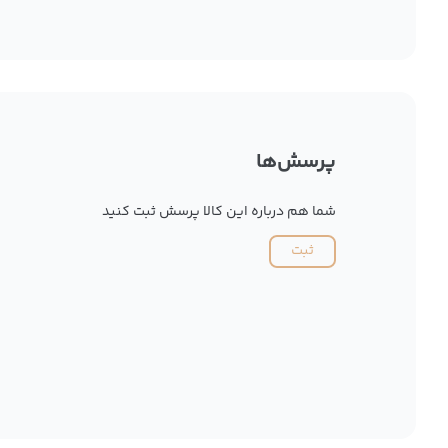
پرسش‌ها
شما هم درباره این کالا پرسش ثبت کنید
ثبت