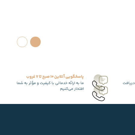
پاسخگویی آنلاین 10 صبح تا 7 غروب
دریافت
ما به ارائه خدماتی با کیفیت و مؤثر به شما
افتخار می‌کنیم