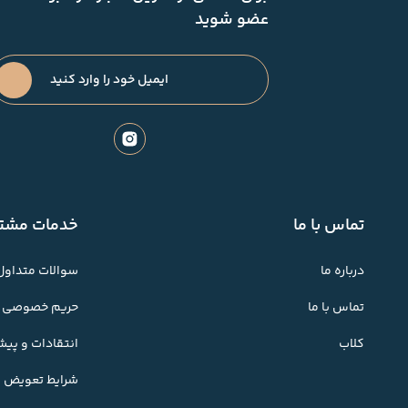
عضو شوید
تماس با ما
خدمات مشتر
درباره ما
سوالات متداول
تماس با ما
حریم خصوصی
کلاب
انتقادات و پی
شرایط تعویض کا