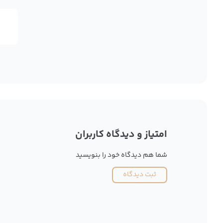
امتیاز و دیدگاه کاربران
شما هم دیدگاه خود را بنویسید
ثبت دیدگاه