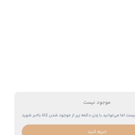
موجود نیست
یست اما می‌توانید با زدن دکمه زیر از موجود شدن کالا باخبر شوید
خبرم کنید