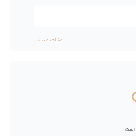
مشاهده بیشتر
 است