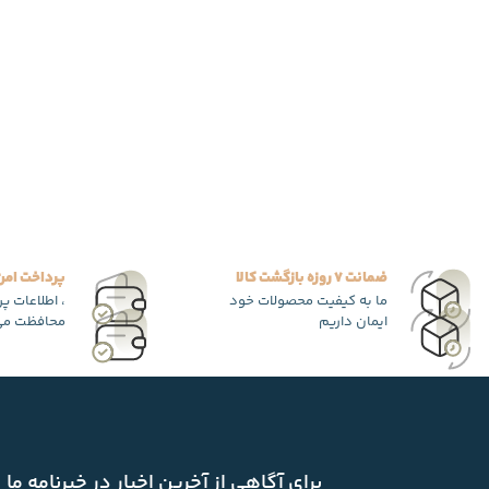
ضمانت 7 روزه بازگشت کالا
پرداخت امن
ما به کیفیت محصولات خود
، اطلاعات پ
ایمان داریم
محافظت می
برای آگاهی از آخرین اخبار در خبرنامه ما