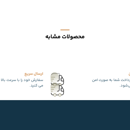
محصولات مشابه
ارسال سریع
رداخت شما به صورت امن
سفارش خود را با سرعت بالا 
‌شود.
می کنید.