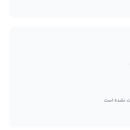
ت نشده است