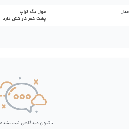
مدل
فول بگ کراپ
پشت کمر کار کش دارد
تاکنون دیدگاهی ثبت نشده