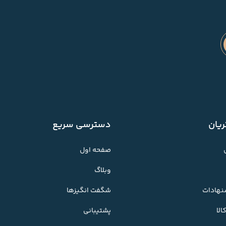
یان
دسترسی سریع
صفحه اول
وبلاگ
شنهادات
شگفت انگیزها
لا
پشتیبانی