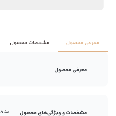
معرفی محصول
مشخصات محصول
معرفی محصول
مشخصات و ویژگی‌های محصول
مشخص