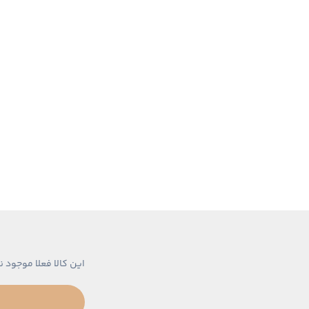
این کالا فعلا موجود ن