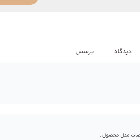
دیدگاه
پرسش
ات مدل محصول :