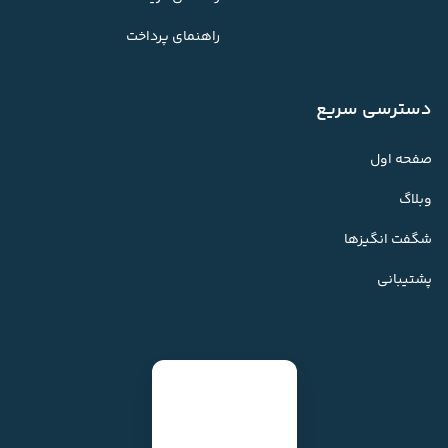
راهنمای پرداخت
دسترسی سریع
صفحه اول
وبلاگ
شگفت انگیزها
پشتیبانی