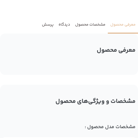
معرفی محصول
مشخصات محصول
دیدگاه
پرسش
معرفی محصول
مشخصات و ویژگی‌های محصول
مشخصات مدل محصول :