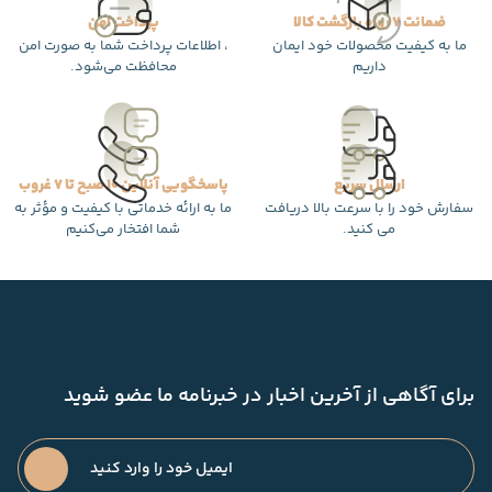
ضمانت 7 روزه بازگشت کالا
پرداخت امن
ما به کیفیت محصولات خود ایمان
، اطلاعات پرداخت شما به صورت امن
داریم
محافظت می‌شود.
ارسال سریع
پاسخگویی آنلاین 10 صبح تا 7 غروب
سفارش خود را با سرعت بالا دریافت
ما به ارائه خدماتی با کیفیت و مؤثر به
می کنید.
شما افتخار می‌کنیم
برای آگاهی از آخرین اخبار در خبرنامه ما عضو شوید