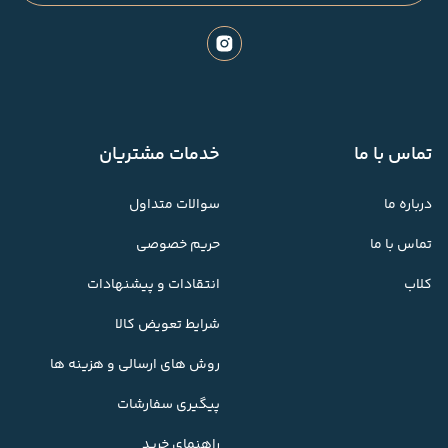
تماس با ما
خدمات مشتریان
درباره ما
سوالات متداول
تماس با ما
حریم خصوصی
کلاب
انتقادات و پیشنهادات
شرایط تعویض کالا
روش های ارسالی و هزینه ها
پیگیری سفارشات
راهنمای خرید