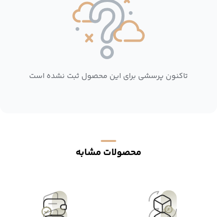
تاکنون پرسشی برای این محصول ثبت نشده است
محصولات مشابه