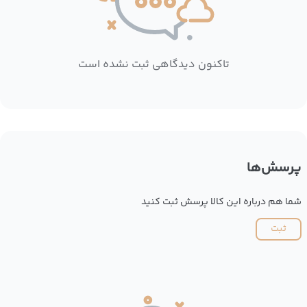
تاکنون دیدگاهی ثبت نشده است
پرسش‌ها
شما هم درباره این کالا پرسش ثبت کنید
ثبت