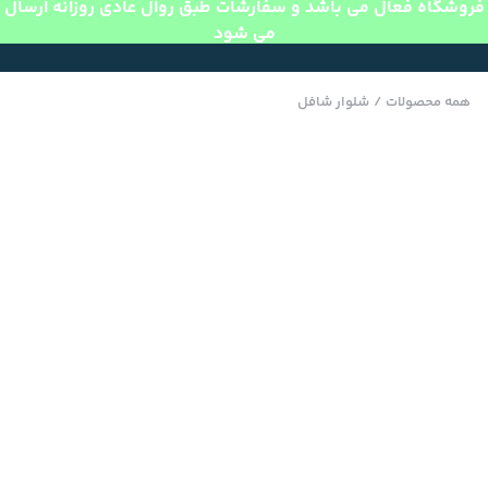
فروشگاه فعال می باشد و سفارشات طبق روال عادی روزانه ارسال
می شود
همه محصولات
/
شلوار شافل