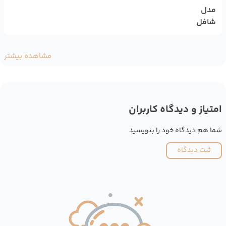
مدل
شافل
مشاهده بیشتر
امتیاز و دیدگاه کاربران
شما هم دیدگاه خود را بنویسید
ثبت دیدگاه