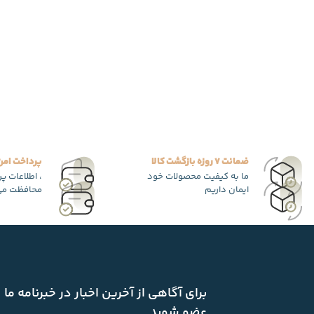
ضمانت 7 روزه بازگشت کالا
پرداخت امن
ما به کیفیت محصولات خود
، اطلاعات پ
ایمان داریم
محافظت می
برای آگاهی از آخرین اخبار در خبرنامه ما
عضو شوید