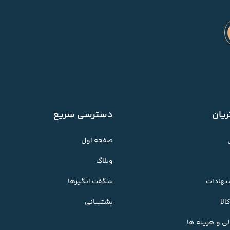
یان
دسترسی سریع
صفحه اول
وبلاگ
شنهادات
شگفت انگیزها
لا
پشتیبانی
ی و هزینه ها