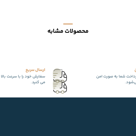
محصولات مشابه
ارسال سریع
رداخت شما به صورت امن
سفارش خود را با سرعت بالا 
‌شود.
می کنید.