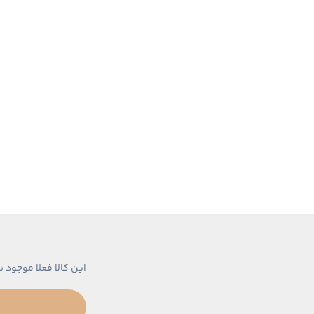
این کالا فعلا موجود ن