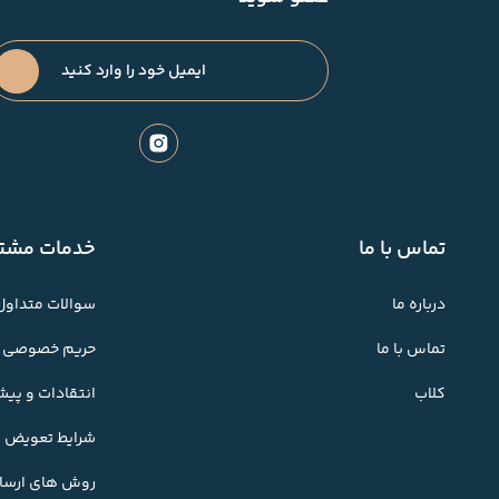
تماس با ما
خدمات مشتر
درباره ما
سوالات متداول
تماس با ما
حریم خصوصی
کلاب
انتقادات و پی
شرایط تعویض کا
روش های ارسال