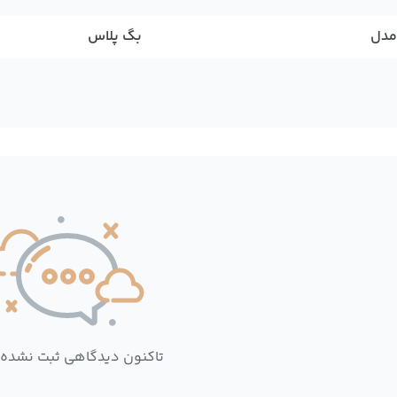
مدل
بگ پلاس
تاکنون دیدگاهی ثبت نشده