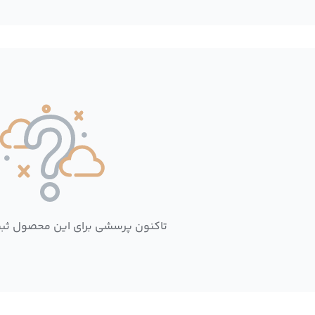
تاکنون پرسشی برای این محصول ثب