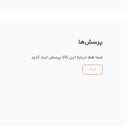
پرسش‌ها
شما هم درباره این کالا پرسش ثبت کنید
ثبت