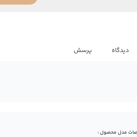
دیدگاه
پرسش
ات مدل محصول :