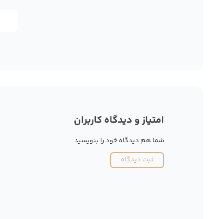
امتیاز و دیدگاه کاربران
شما هم دیدگاه خود را بنویسید
ثبت دیدگاه