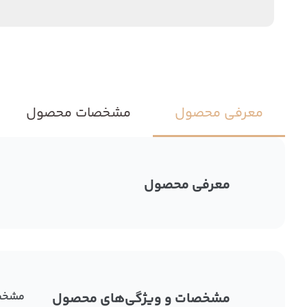
معرفی محصول
مشخصات محصول
معرفی محصول
مشخصات و ویژگی‌های محصول
مشخص