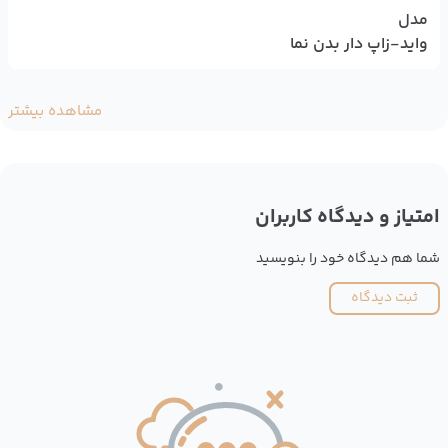
مدل
واید-زاپ دار بدن نما
مشاهده بیشتر
امتیاز و دیدگاه کاربران
شما هم دیدگاه خود را بنویسید
ثبت دیدگاه