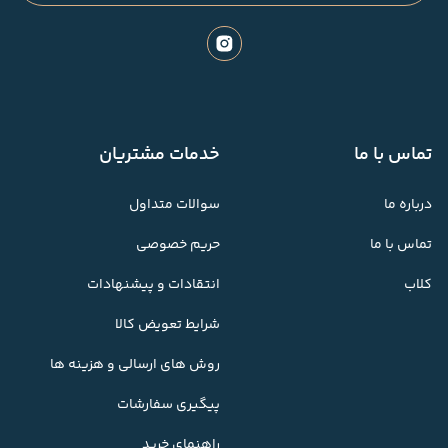
تماس با ما
خدمات مشتریان
درباره ما
سوالات متداول
تماس با ما
حریم خصوصی
کلاب
انتقادات و پیشنهادات
شرایط تعویض کالا
روش های ارسالی و هزینه ها
پیگیری سفارشات
راهنمای خرید