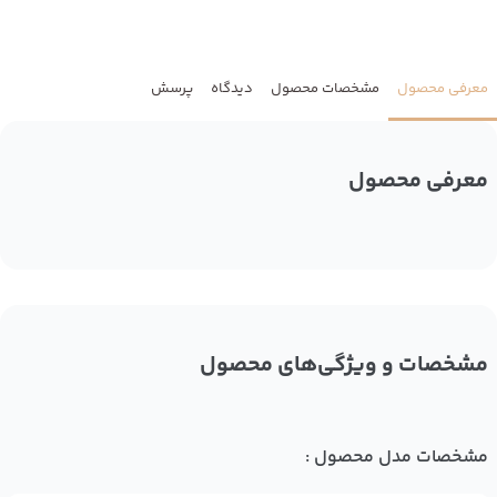
معرفی محصول
مشخصات محصول
دیدگاه
پرسش
معرفی محصول
مشخصات و ویژگی‌های محصول
مشخصات مدل محصول :