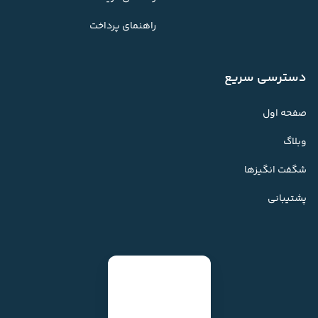
راهنمای پرداخت
دسترسی سریع
صفحه اول
وبلاگ
شگفت انگیزها
پشتیبانی