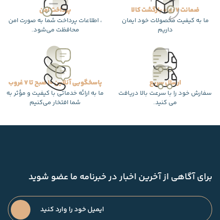
ضمانت 7 روزه بازگشت کالا
پرداخت امن
ما به کیفیت محصولات خود ایمان
، اطلاعات پرداخت شما به صورت امن
داریم
محافظت می‌شود.
ارسال سریع
پاسخگویی آنلاین 10 صبح تا 7 غروب
سفارش خود را با سرعت بالا دریافت
ما به ارائه خدماتی با کیفیت و مؤثر به
می کنید.
شما افتخار می‌کنیم
برای آگاهی از آخرین اخبار در خبرنامه ما عضو شوید