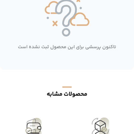
تاکنون پرسشی برای این محصول ثبت نشده است
محصولات مشابه