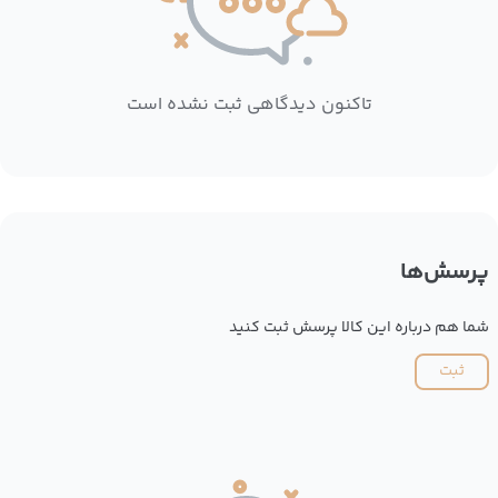
تاکنون دیدگاهی ثبت نشده است
پرسش‌ها
شما هم درباره این کالا پرسش ثبت کنید
ثبت