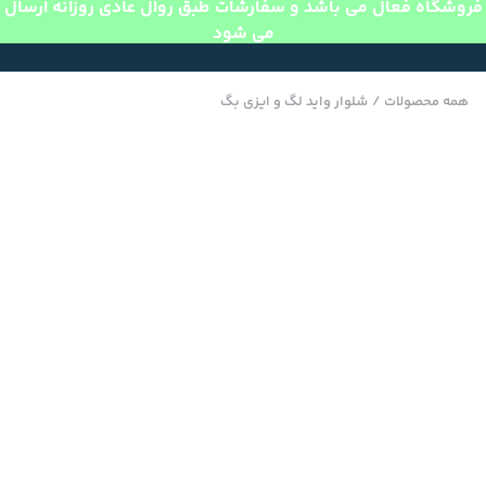
فروشگاه فعال می باشد و سفارشات طبق روال عادی روزانه ارسال
می شود
همه محصولات
/
شلوار واید لگ و ایزی بگ