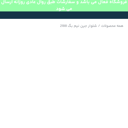
فروشگاه فعال می باشد و سفارشات طبق روال عادی روزانه ارسال
می شود
همه محصولات
/
شلوار جین نیم بگ 2188