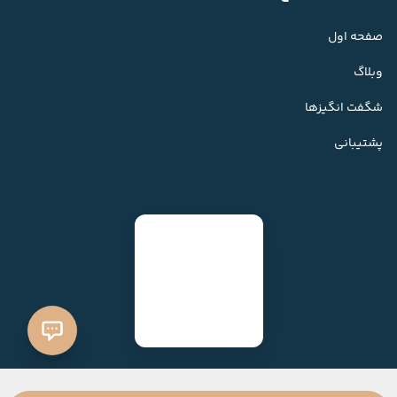
صفحه اول
وبلاگ
شگفت انگیزها
پشتیبانی