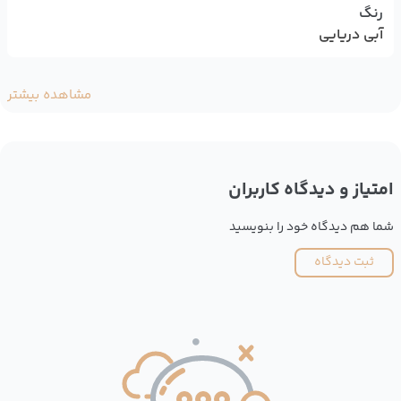
رنگ
آبی دریایی
مشاهده بیشتر
امتیاز و دیدگاه کاربران
شما هم دیدگاه خود را بنویسید
ثبت دیدگاه