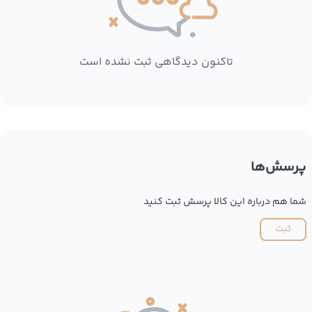
تاکنون دیدگاهی ثبت نشده است
پرسش‌ها
شما هم درباره این کالا پرسش ثبت کنید
ثبت