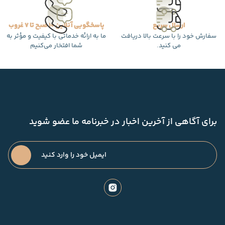
ارسال سریع
پاسخگویی آنلاین 10 صبح تا 7 غروب
سفارش خود را با سرعت بالا دریافت
ما به ارائه خدماتی با کیفیت و مؤثر به
می کنید.
شما افتخار می‌کنیم
برای آگاهی از آخرین اخبار در خبرنامه ما عضو شوید