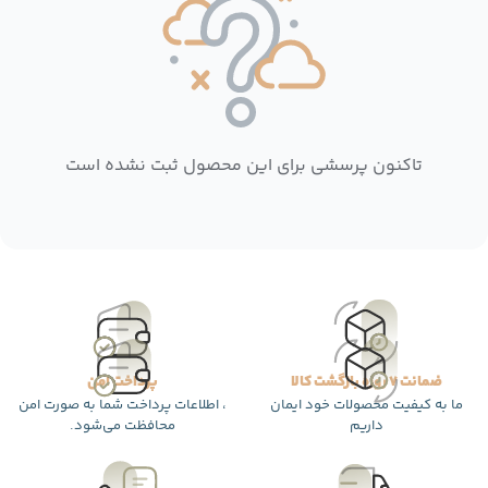
تاکنون پرسشی برای این محصول ثبت نشده است
ضمانت 7 روزه بازگشت کالا
پرداخت امن
ما به کیفیت محصولات خود ایمان
، اطلاعات پرداخت شما به صورت امن
داریم
محافظت می‌شود.