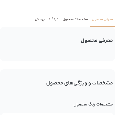
معرفی محصول
مشخصات محصول
دیدگاه
پرسش
معرفی محصول
مشخصات و ویژگی‌های محصول
مشخصات رنگ محصول :