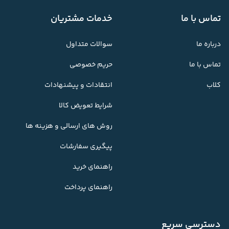
تماس با ما
خدمات مشتریان
درباره ما
سوالات متداول
تماس با ما
حریم خصوصی
کلاب
انتقادات و پیشنهادات
شرایط تعویض کالا
روش های ارسالی و هزینه ها
پیگیری سفارشات
راهنمای خرید
راهنمای پرداخت
دسترسی سریع