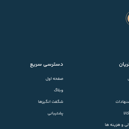
یان
دسترسی سریع
صفحه اول
وبلاگ
شنهادات
شگفت انگیزها
لا
پشتیبانی
ی و هزینه ها