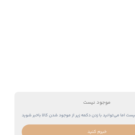
موجود نیست
یست اما می‌توانید با زدن دکمه زیر از موجود شدن کالا باخبر شوید
خبرم کنید