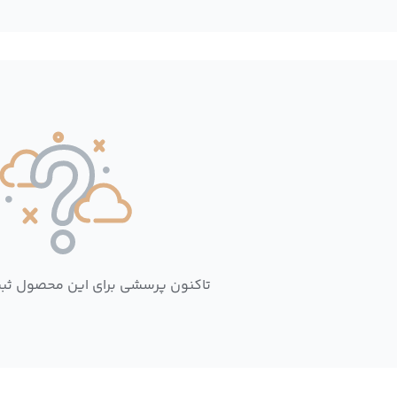
تاکنون پرسشی برای این محصول ثب