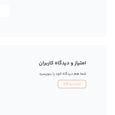
امتیاز و دیدگاه کاربران
شما هم دیدگاه خود را بنویسید
ثبت دیدگاه