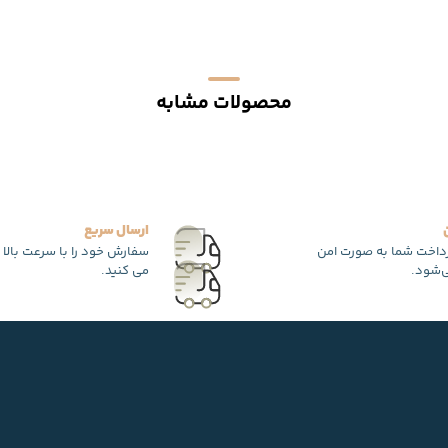
محصولات مشابه
ارسال سریع
رداخت شما به صورت امن
سفارش خود را با سرعت بالا 
‌شود.
می کنید.