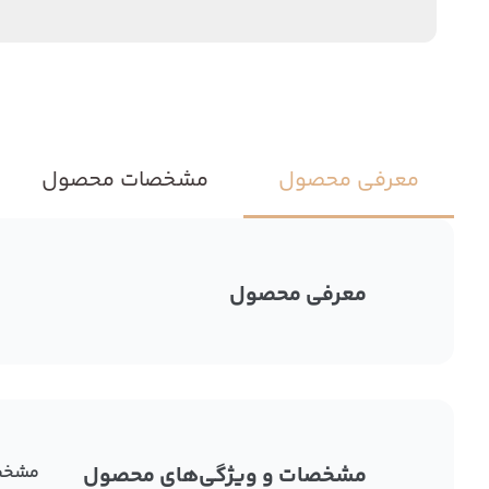
معرفی محصول
مشخصات محصول
معرفی محصول
مشخصات و ویژگی‌های محصول
مشخص