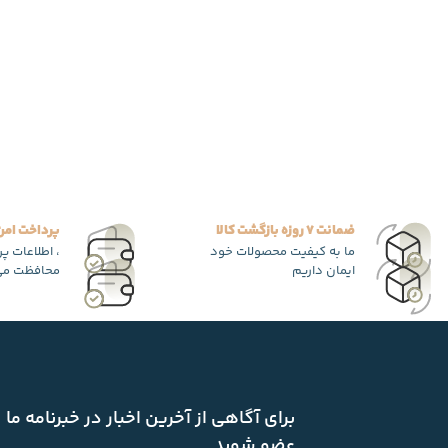
ضمانت 7 روزه بازگشت کالا
پرداخت امن
ما به کیفیت محصولات خود
، اطلاعات پ
ایمان داریم
محافظت می
برای آگاهی از آخرین اخبار در خبرنامه ما
عضو شوید