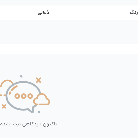
رنگ
ذغالی
تاکنون دیدگاهی ثبت نشده