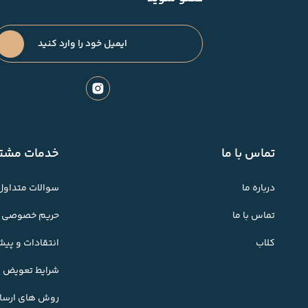
تماس با ما
خدمات مشتر
درباره ما
سوالات متداول
تماس با ما
حریم خصوصی
کلاب
انتقادات و پی
شرایط تعویض کا
روش های ارسال