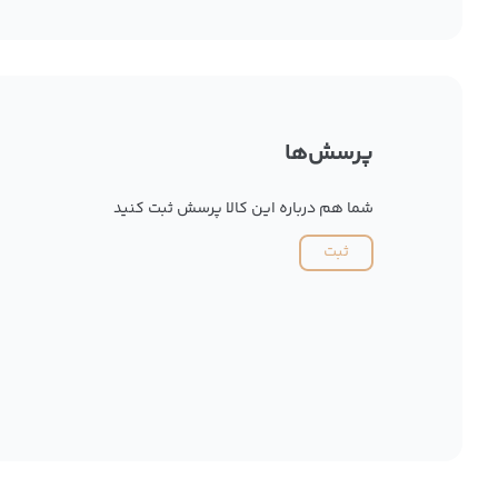
پرسش‌ها
شما هم درباره این کالا پرسش ثبت کنید
ثبت