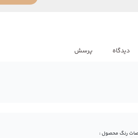
دیدگاه
پرسش
ات رنگ محصول :