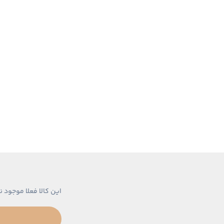
این کالا فعلا موجود ن