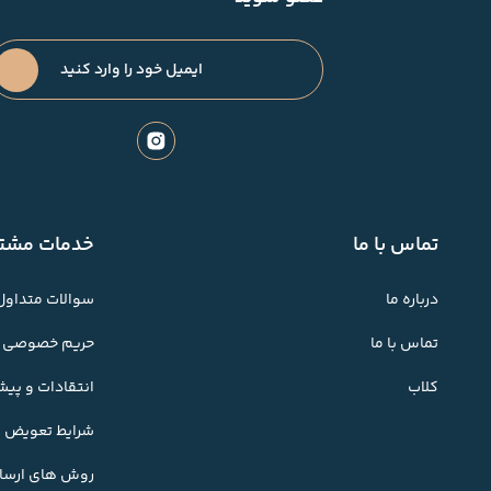
تماس با ما
خدمات مشتر
درباره ما
سوالات متداول
تماس با ما
حریم خصوصی
کلاب
انتقادات و پی
شرایط تعویض کا
روش های ارسال