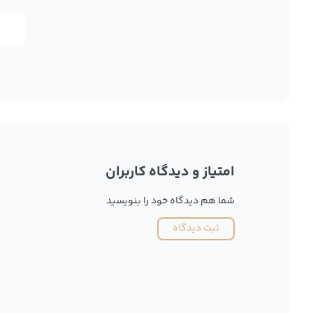
امتیاز و دیدگاه کاربران
شما هم دیدگاه خود را بنویسید
ثبت دیدگاه