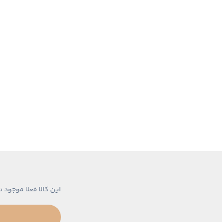
این کالا فعلا موجود ن