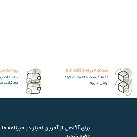
ضمانت 7 روزه بازگشت کالا
پرداخت امن
ما به کیفیت محصولات خود
، اطلاعات پ
ایمان داریم
محافظت می
برای آگاهی از آخرین اخبار در خبرنامه ما
عضو شوید