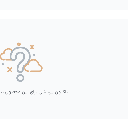
تاکنون پرسشی برای این محصول ثب