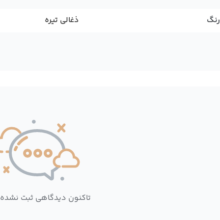
رنگ
ذغالی تیره
تاکنون دیدگاهی ثبت نشده