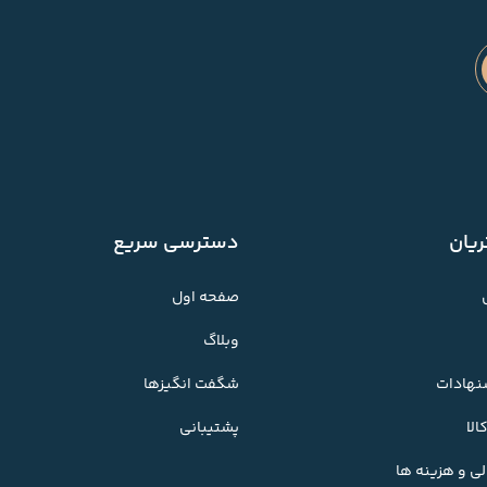
یان
دسترسی سریع
صفحه اول
وبلاگ
شنهادات
شگفت انگیزها
لا
پشتیبانی
ی و هزینه ها