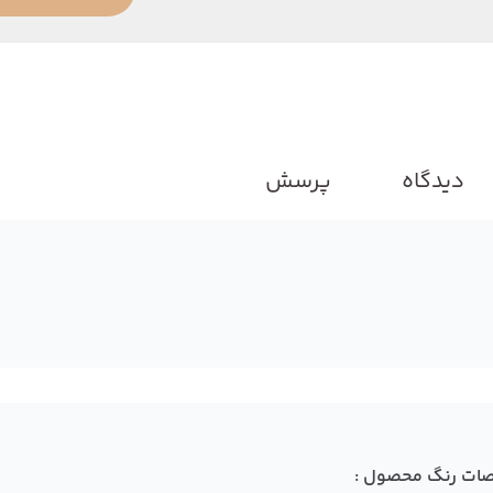
دیدگاه
پرسش
ات رنگ محصول :