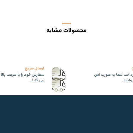
محصولات مشابه
ارسال سریع
رداخت شما به صورت امن
سفارش خود را با سرعت بالا 
‌شود.
می کنید.