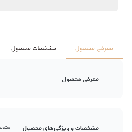
معرفی محصول
مشخصات محصول
معرفی محصول
مشخصات و ویژگی‌های محصول
مشخص