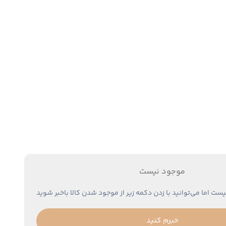
موجود نیست
یست اما می‌توانید با زدن دکمه زیر از موجود شدن کالا باخبر شوید
خبرم کنید