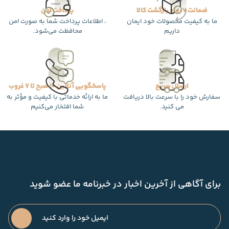
ضمانت 7 روزه بازگشت کالا
پرداخت امن
ما به کیفیت محصولات خود ایمان
، اطلاعات پرداخت شما به صورت امن
داریم
محافظت می‌شود.
ارسال سریع
پاسخگویی آنلاین 10 صبح تا 7 غروب
سفارش خود را با سرعت بالا دریافت
ما به ارائه خدماتی با کیفیت و مؤثر به
می کنید.
شما افتخار می‌کنیم
برای آگاهی از آخرین اخبار در خبرنامه ما عضو شوید