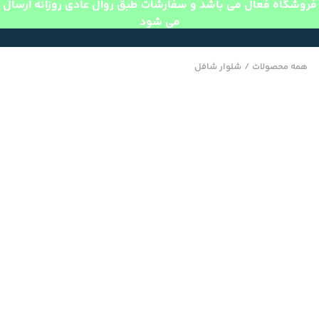
فروشگاه فعال می باشد و سفارشات طبق روال عادی روزانه ارسال
می شود
همه محصولات
/
شلوار شافل