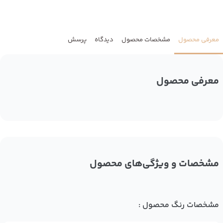
معرفی محصول
مشخصات محصول
دیدگاه
پرسش
معرفی محصول
مشخصات و ویژگی‌های محصول
مشخصات رنگ محصول :