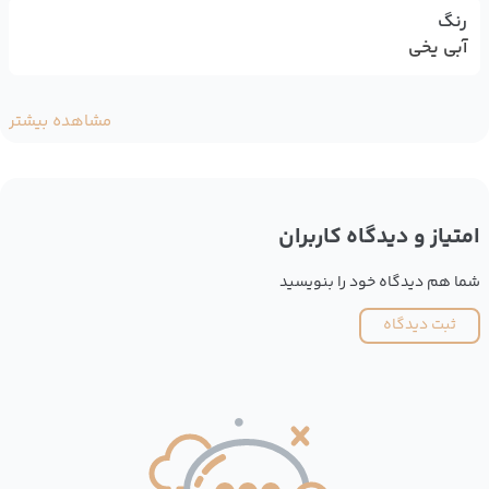
رنگ
آبی یخی
مشاهده بیشتر
امتیاز و دیدگاه کاربران
شما هم دیدگاه خود را بنویسید
ثبت دیدگاه