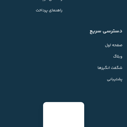
راهنمای پرداخت
دسترسی سریع
صفحه اول
وبلاگ
شگفت انگیزها
پشتیبانی