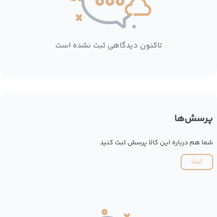
تاکنون دیدگاهی ثبت نشده است
پرسش‌ها
شما هم درباره این کالا پرسش ثبت کنید
ثبت