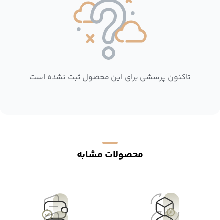
تاکنون پرسشی برای این محصول ثبت نشده است
محصولات مشابه