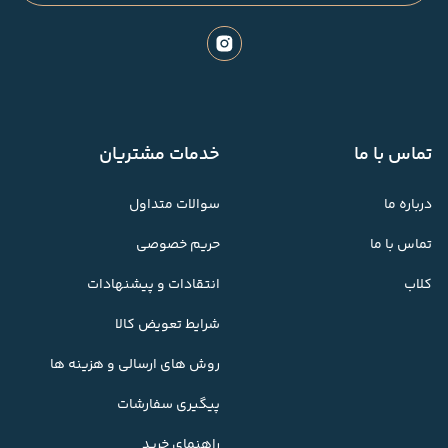
تماس با ما
خدمات مشتریان
درباره ما
سوالات متداول
تماس با ما
حریم خصوصی
کلاب
انتقادات و پیشنهادات
شرایط تعویض کالا
روش های ارسالی و هزینه ها
پیگیری سفارشات
راهنمای خرید