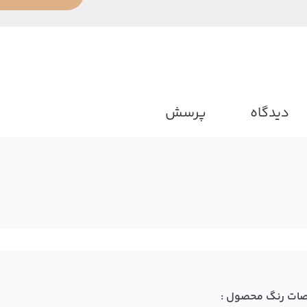
دیدگاه
پرسش
ات رنگ محصول :