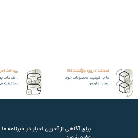
ضمانت 7 روزه بازگشت کالا
پرداخت امن
ما به کیفیت محصولات خود
، اطلاعات پ
ایمان داریم
محافظت می
برای آگاهی از آخرین اخبار در خبرنامه ما
عضو شوید