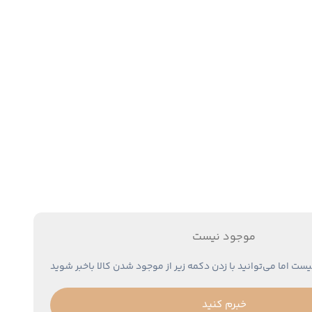
موجود نیست
یست اما می‌توانید با زدن دکمه زیر از موجود شدن کالا باخبر شوید
خبرم کنید