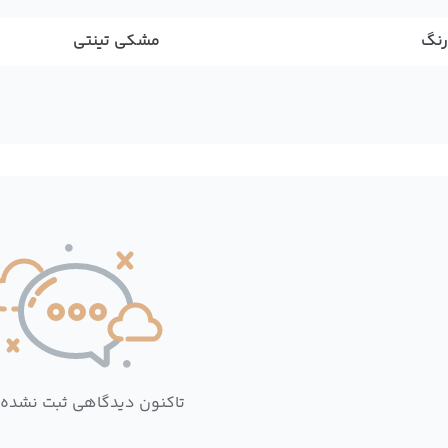
رنگ
مشکی تینتی
تاکنون دیدگاهی ثبت نشده