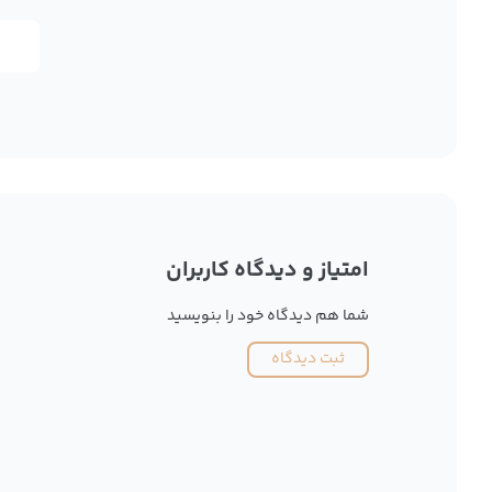
امتیاز و دیدگاه کاربران
شما هم دیدگاه خود را بنویسید
ثبت دیدگاه