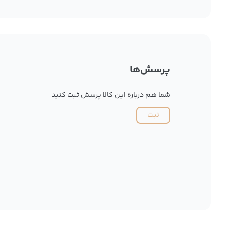
پرسش‌ها
شما هم درباره این کالا پرسش ثبت کنید
ثبت