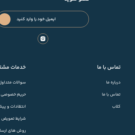
تماس با ما
خدمات مشتر
درباره ما
سوالات متداول
تماس با ما
حریم خصوصی
کلاب
انتقادات و پی
شرایط تعویض کا
روش های ارسال