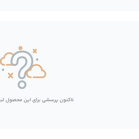
تاکنون پرسشی برای این محصول ثب