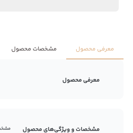
معرفی محصول
مشخصات محصول
معرفی محصول
مشخصات و ویژگی‌های محصول
مشخص