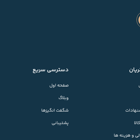
یان
دسترسی سریع
صفحه اول
وبلاگ
شنهادات
شگفت انگیزها
لا
پشتیبانی
ی و هزینه ها