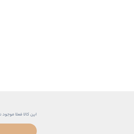
این کالا فعلا موجود ن