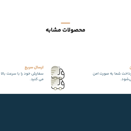
محصولات مشابه
ارسال سریع
رداخت شما به صورت امن
سفارش خود را با سرعت بالا 
‌شود.
می کنید.