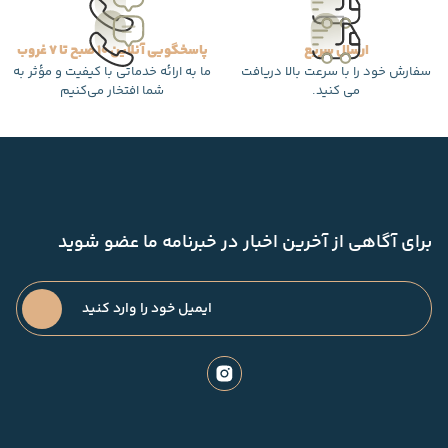
ارسال سریع
پاسخگویی آنلاین 10 صبح تا 7 غروب
سفارش خود را با سرعت بالا دریافت
ما به ارائه خدماتی با کیفیت و مؤثر به
می کنید.
شما افتخار می‌کنیم
برای آگاهی از آخرین اخبار در خبرنامه ما عضو شوید