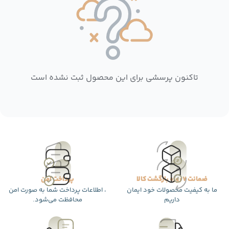
تاکنون پرسشی برای این محصول ثبت نشده است
ضمانت 7 روزه بازگشت کالا
پرداخت امن
ما به کیفیت محصولات خود ایمان
، اطلاعات پرداخت شما به صورت امن
داریم
محافظت می‌شود.