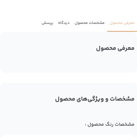
معرفی محصول
مشخصات محصول
دیدگاه
پرسش
معرفی محصول
مشخصات و ویژگی‌های محصول
مشخصات رنگ محصول :