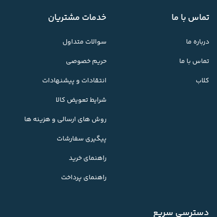
تماس با ما
خدمات مشتریان
درباره ما
سوالات متداول
تماس با ما
حریم خصوصی
کلاب
انتقادات و پیشنهادات
شرایط تعویض کالا
روش های ارسالی و هزینه ها
پیگیری سفارشات
راهنمای خرید
راهنمای پرداخت
دسترسی سریع