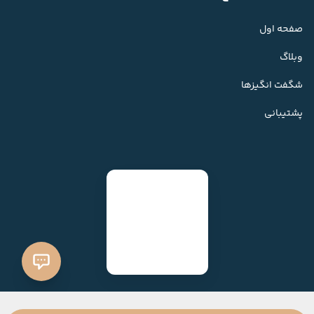
صفحه اول
وبلاگ
شگفت انگیزها
پشتیبانی