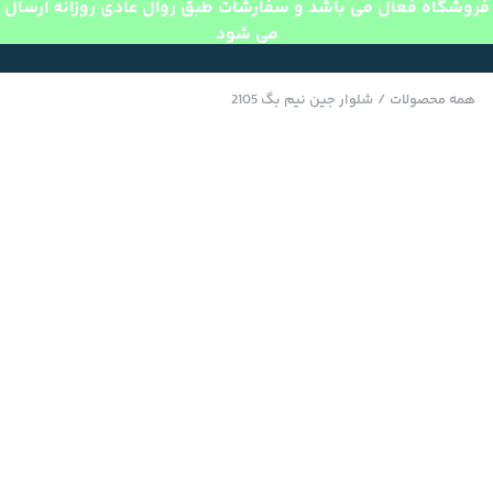
فروشگاه فعال می باشد و سفارشات طبق روال عادی روزانه ارسال
می شود
همه محصولات
/
شلوار جین نیم بگ 2105