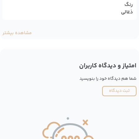
رنگ
ذغالی
مشاهده بیشتر
امتیاز و دیدگاه کاربران
شما هم دیدگاه خود را بنویسید
ثبت دیدگاه