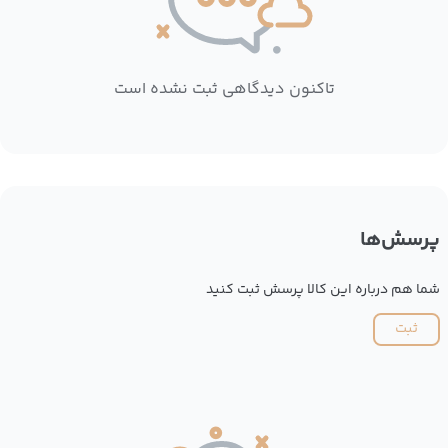
تاکنون دیدگاهی ثبت نشده است
پرسش‌ها
شما هم درباره این کالا پرسش ثبت کنید
ثبت