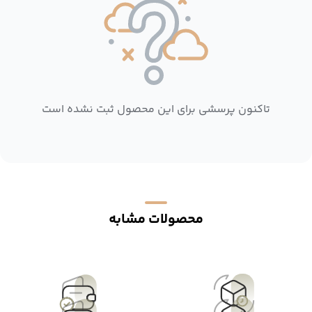
تاکنون پرسشی برای این محصول ثبت نشده است
محصولات مشابه