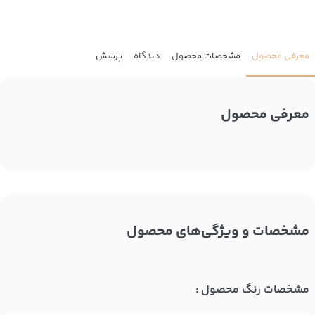
معرفی محصول
مشخصات محصول
دیدگاه
پرسش
معرفی محصول
مشخصات و ویژگی‌های محصول
مشخصات رنگ محصول :