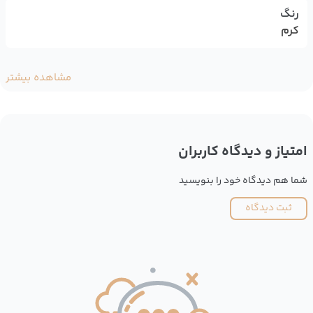
رنگ
کرم
مشاهده بیشتر
امتیاز و دیدگاه کاربران
شما هم دیدگاه خود را بنویسید
ثبت دیدگاه