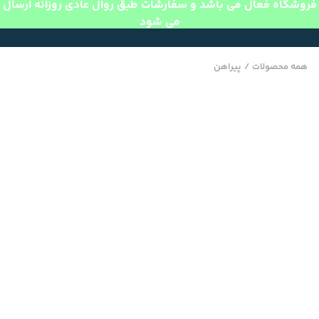
فروشگاه فعال می باشد و سفارشات طبق روال عادی روزانه ارسال
می شود
همه محصولات
/
پیراهن