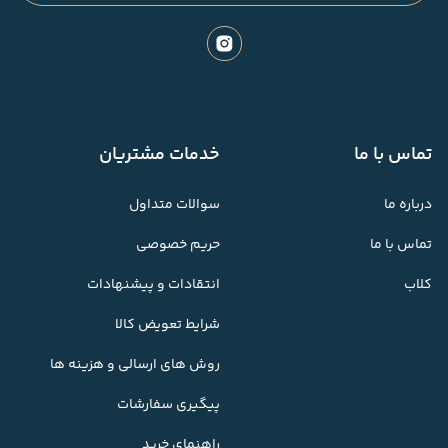
تماس با ما
خدمات مشتریان
درباره ما
سوالات متداول
تماس با ما
حریم خصوصی
کلاب
انتقادات و پیشنهادات
شرایط تعویض کالا
روش های ارسالی و هزینه ها
پیگیری سفارشات
راهنمای خرید