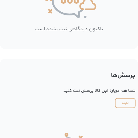
تاکنون دیدگاهی ثبت نشده است
پرسش‌ها
شما هم درباره این کالا پرسش ثبت کنید
ثبت