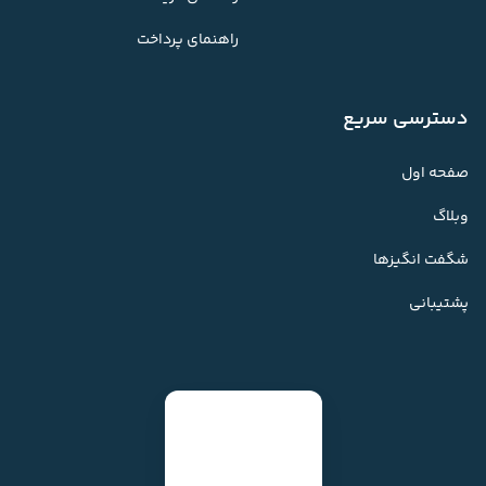
راهنمای پرداخت
دسترسی سریع
صفحه اول
وبلاگ
شگفت انگیزها
پشتیبانی