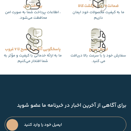
ضمانت 7 روزه بازگشت کالا
پرداخت امن
ما به کیفیت محصولات خود ایمان
، اطلاعات پرداخت شما به صورت امن
داریم
محافظت می‌شود.
ارسال سریع
پاسخگویی آنلاین 10 صبح تا 7 غروب
سفارش خود را با سرعت بالا دریافت
ما به ارائه خدماتی با کیفیت و مؤثر به
می کنید.
شما افتخار می‌کنیم
برای آگاهی از آخرین اخبار در خبرنامه ما عضو شوید