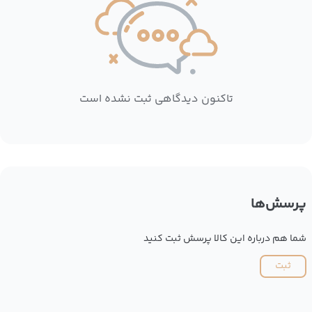
تاکنون دیدگاهی ثبت نشده است
پرسش‌ها
شما هم درباره این کالا پرسش ثبت کنید
ثبت