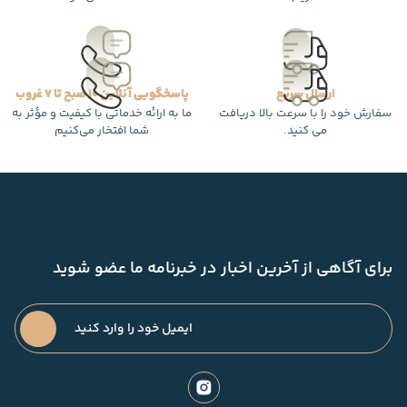
ارسال سریع
پاسخگویی آنلاین 10 صبح تا 7 غروب
سفارش خود را با سرعت بالا دریافت
ما به ارائه خدماتی با کیفیت و مؤثر به
می کنید.
شما افتخار می‌کنیم
برای آگاهی از آخرین اخبار در خبرنامه ما عضو شوید