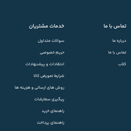
تماس با ما
خدمات مشتریان
درباره ما
سوالات متداول
تماس با ما
حریم خصوصی
کلاب
انتقادات و پیشنهادات
شرایط تعویض کالا
روش های ارسالی و هزینه ها
پیگیری سفارشات
راهنمای خرید
راهنمای پرداخت