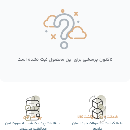
تاکنون پرسشی برای این محصول ثبت نشده است
ضمانت 7 روزه بازگشت کالا
پرداخت امن
ما به کیفیت محصولات خود ایمان
، اطلاعات پرداخت شما به صورت امن
داریم
محافظت می‌شود.