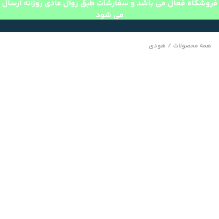
فروشگاه فعال می باشد و سفارشات طبق روال عادی روزانه ارسال
می شود
همه محصولات
/
هودی