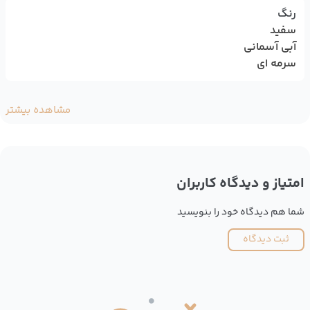
رنگ
سفید
آبی آسمانی
سرمه ای
مشاهده بیشتر
امتیاز و دیدگاه کاربران
شما هم دیدگاه خود را بنویسید
ثبت دیدگاه