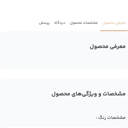
معرفی محصول
مشخصات محصول
دیدگاه
پرسش
معرفی محصول
مشخصات و ویژگی‌های محصول
مشخصات رنگ :