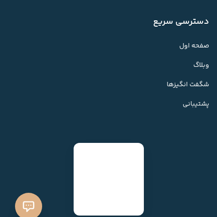
دسترسی سریع
صفحه اول
وبلاگ
شگفت انگیزها
پشتیبانی