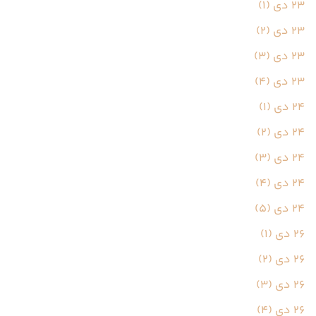
23 دی (1)
23 دی (2)
23 دی (3)
23 دی (4)
24 دی (1)
24 دی (2)
24 دی (3)
24 دی (4)
24 دی (5)
26 دی (1)
26 دی (2)
26 دی (3)
26 دی (4)