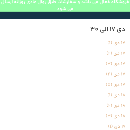
فروشگاه فعال می باشد و سفارشات طبق روال عادی روزانه ارسال
می شود
دی 17 الی 30
17 دی (1)
17 دی (2)
17 دی (3)
17 دی (4)
17 دی (5)
18 دی (1)
18 دی (2)
18 دی (3)
19 دی (1)