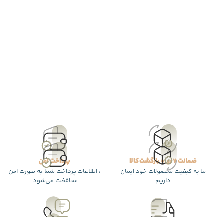
ضمانت 7 روزه بازگشت کالا
پرداخت امن
ما به کیفیت محصولات خود ایمان
، اطلاعات پرداخت شما به صورت امن
داریم
محافظت می‌شود.