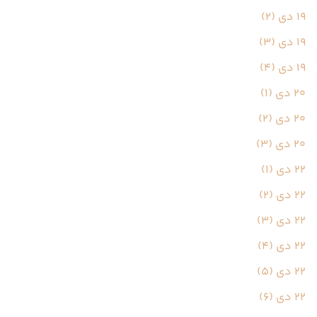
19 دی (2)
19 دی (3)
19 دی (4)
20 دی (1)
20 دی (2)
20 دی (3)
22 دی (1)
22 دی (2)
22 دی (3)
22 دی (4)
22 دی (5)
22 دی (6)