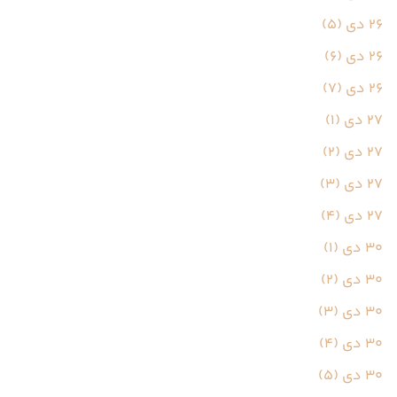
26 دی (5)
26 دی (6)
26 دی (7)
27 دی (1)
27 دی (2)
27 دی (3)
27 دی (4)
30 دی (1)
30 دی (2)
30 دی (3)
30 دی (4)
30 دی (5)