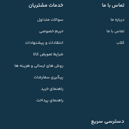
تماس با ما
خدمات مشتریان
درباره ما
سوالات متداول
تماس با ما
حریم خصوصی
کلاب
انتقادات و پیشنهادات
شرایط تعویض کالا
روش های ارسالی و هزینه ها
پیگیری سفارشات
راهنمای خرید
راهنمای پرداخت
دسترسی سریع