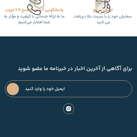
ارسال سریع
پاسخگویی آنلاین 10 صبح تا 7 غروب
سفارش خود را با سرعت بالا دریافت
ما به ارائه خدماتی با کیفیت و مؤثر به
می کنید.
شما افتخار می‌کنیم
برای آگاهی از آخرین اخبار در خبرنامه ما عضو شوید