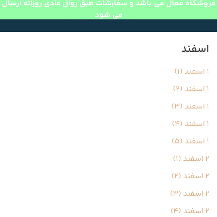
فروشگاه فعال می باشد و سفارشات طبق روال عادی روزانه ارسال
می شود
اسفند
1 اسفند (1)
1 اسفند (2)
1 اسفند (3)
1 اسفند (4)
1 اسفند (5)
2 اسفند (1)
2 اسفند (2)
2 اسفند (3)
2 اسفند (4)