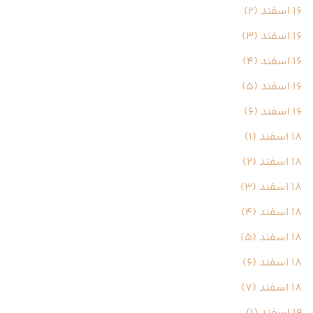
16 اسفند (2)
16 اسفند (3)
16 اسفند (4)
16 اسفند (5)
16 اسفند (6)
18 اسفند (1)
18 اسفند (2)
18 اسفند (3)
18 اسفند (4)
18 اسفند (5)
18 اسفند (6)
18 اسفند (7)