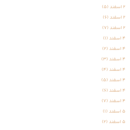
2 اسفند (5)
2 اسفند (6)
2 اسفند (7)
4 اسفند (1)
4 اسفند (2)
4 اسفند (3)
4 اسفند (4)
4 اسفند (5)
4 اسفند (6)
4 اسفند (7)
5 اسفند (1)
5 اسفند (2)