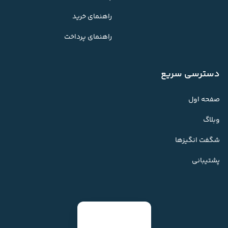
راهنمای خرید
راهنمای پرداخت
دسترسی سریع
صفحه اول
وبلاگ
شگفت انگیزها
پشتیبانی