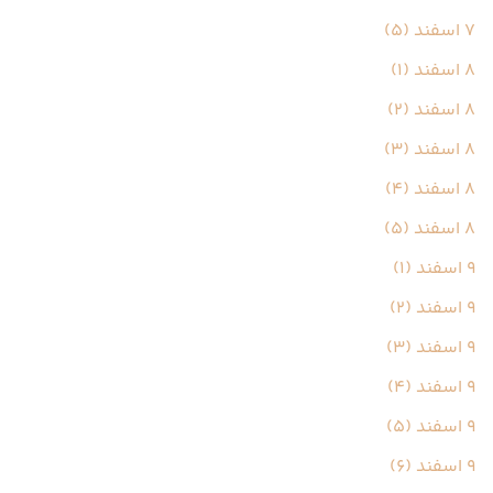
7 اسفند (5)
8 اسفند (1)
8 اسفند (2)
8 اسفند (3)
8 اسفند (4)
8 اسفند (5)
9 اسفند (1)
9 اسفند (2)
9 اسفند (3)
9 اسفند (4)
9 اسفند (5)
9 اسفند (6)