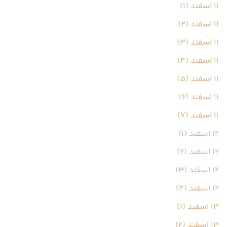
11 اسفند (1)
11 اسفند (2)
11 اسفند (3)
11 اسفند (4)
11 اسفند (5)
11 اسفند (6)
11 اسفند (7)
12 اسفند (1)
12 اسفند (2)
12 اسفند (3)
12 اسفند (4)
13 اسفند (1)
13 اسفند (2)