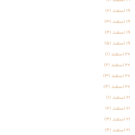
19 اسفند (1)
19 اسفند (2)
19 اسفند (3)
19 اسفند (4)
19 اسفند (5)
20 اسفند (1)
20 اسفند (2)
20 اسفند (3)
20 اسفند (4)
21 اسفند (1)
21 اسفند (2)
21 اسفند (3)
21 اسفند (4)