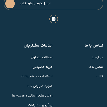
تماس با ما
خدمات مشتریان
درباره ما
سوالات متداول
تماس با ما
حریم خصوصی
کلاب
انتقادات و پیشنهادات
شرایط تعویض کالا
روش های ارسالی و هزینه ها
پیگیری سفارشات