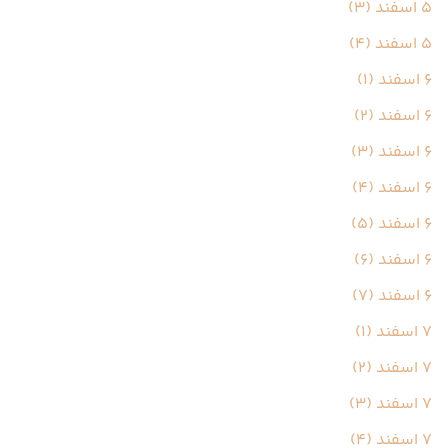
5 اسفند (3)
5 اسفند (4)
6 اسفند (1)
6 اسفند (2)
6 اسفند (3)
6 اسفند (4)
6 اسفند (5)
6 اسفند (6)
6 اسفند (7)
7 اسفند (1)
7 اسفند (2)
7 اسفند (3)
7 اسفند (4)