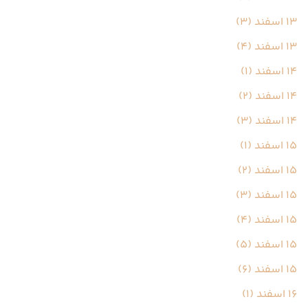
13 اسفند (3)
13 اسفند (4)
14 اسفند (1)
14 اسفند (2)
14 اسفند (3)
15 اسفند (1)
15 اسفند (2)
15 اسفند (3)
15 اسفند (4)
15 اسفند (5)
15 اسفند (6)
16 اسفند (1)