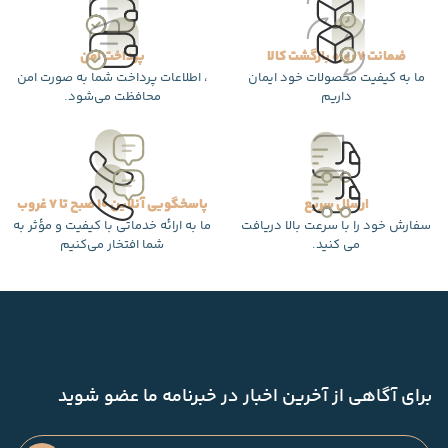
ضمانت 7 روزه بازگشت کالا
پرداخت امن
ما به کیفیت محصولات خود ایمان
، اطلاعات پرداخت شما به صورت امن
داریم
محافظت می‌شود.
ارسال سریع
پاسخگویی آنلاین 10 صبح تا 7 غروب
سفارش خود را با سرعت بالا دریافت
ما به ارائه خدماتی با کیفیت و مؤثر به
می کنید.
شما افتخار می‌کنیم
برای آگاهی از آخرین اخبار در خبرنامه ما عضو شوید