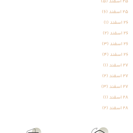
25 اسفند (5)
25 اسفند (6)
26 اسفند (1)
26 اسفند (2)
26 اسفند (3)
26 اسفند (4)
27 اسفند (1)
27 اسفند (2)
27 اسفند (3)
28 اسفند (1)
28 اسفند (2)