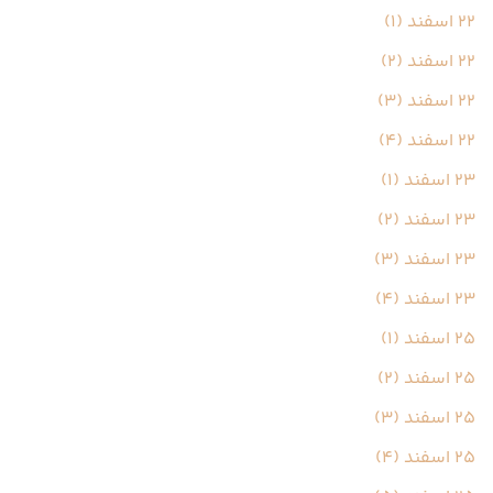
22 اسفند (1)
22 اسفند (2)
22 اسفند (3)
22 اسفند (4)
23 اسفند (1)
23 اسفند (2)
23 اسفند (3)
23 اسفند (4)
25 اسفند (1)
25 اسفند (2)
25 اسفند (3)
25 اسفند (4)